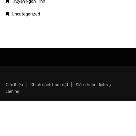
Truyện Ngôn Tình
Uncategorized
Giới thiệu
Chính sách bảo mật
Điều khoản dịch vụ
Liên hệ