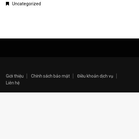
Uncategorized
Giới thiệu
Chính sách bảo mật
Điều khoản dịch vụ
Liên hệ