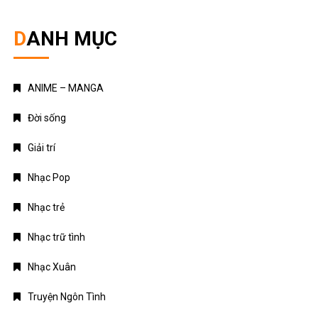
DANH MỤC
ANIME – MANGA
Đời sống
Giải trí
Nhạc Pop
Nhạc trẻ
Nhạc trữ tình
Nhạc Xuân
Truyện Ngôn Tình