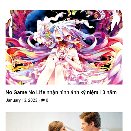
No Game No Life nhận hình ảnh kỷ niệm 10 năm
January 13, 2023
0