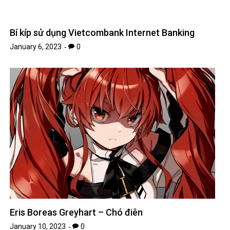
Bí kíp sử dụng Vietcombank Internet Banking
January 6, 2023
0
Eris Boreas Greyhart – Chó điên
January 10, 2023
0