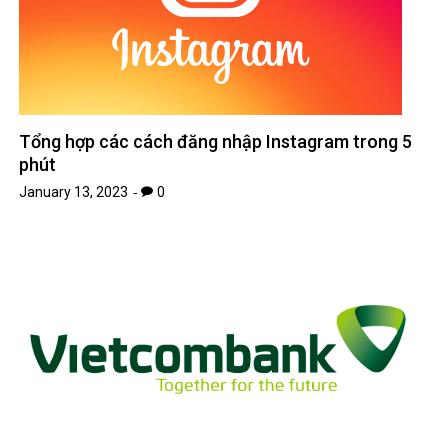
Tổng hợp các cách đăng nhập Instagram trong 5
phút
January 13, 2023
0