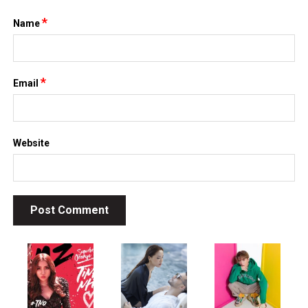
*
Name
*
Email
Website