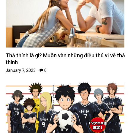
Thả thính là gì? Muôn vàn những điều thú vị về thả
thính
January 7, 2023
0