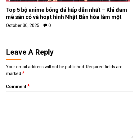
Top 5 bộ anime bóng đá hấp dẫn nhất – Khi đam
mê sân cỏ và hoạt hình Nhật Bản hòa làm một
October 30, 2025
0
Leave A Reply
Your email address will not be published.
Required fields are
*
marked
*
Comment