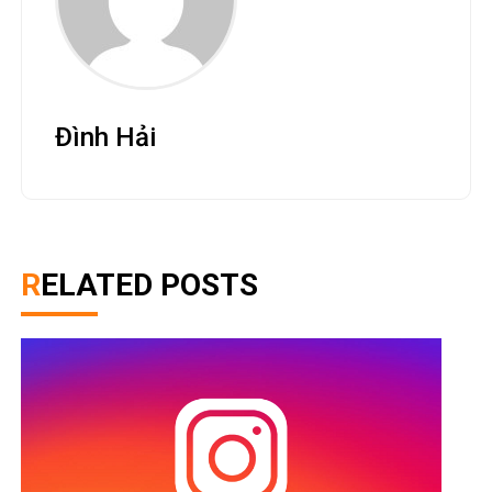
Đình Hải
RELATED POSTS