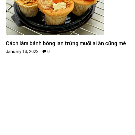
Cách làm bánh bông lan trứng muối ai ăn cũng mê
January 13, 2023
0