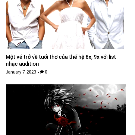
Một vé trở về tuổi thơ của thế hệ 8x, 9x với list
nhạc audition
January 7, 2023
0