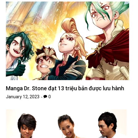
Manga Dr. Stone đạt 13 triệu bản được lưu hành
January 12, 2023
0