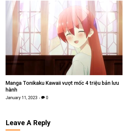
Manga Tonikaku Kawaii vượt mốc 4 triệu bản lưu
hành
January 11, 2023
0
Leave A Reply