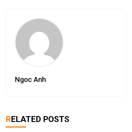
Ngoc Anh
RELATED POSTS