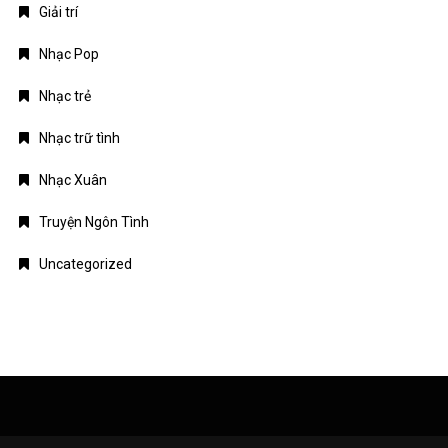
Giải trí
Nhạc Pop
Nhạc trẻ
Nhạc trữ tình
Nhạc Xuân
Truyện Ngôn Tình
Uncategorized