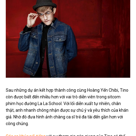
Sau những dự án kết hợp thành công cùng Hoàng Yến Chibi, Tino
còn được biết đến nhiều hơn với vai trò diễn viên trong sitcom
phim học đường La La School. Với lối diễn xuất tự nhiên, chân
thật, anh nhanh chóng nhận được sự chú ý và yêu thích của khán
giả. Nhờ đó đưa hình ảnh chàng ca sĩ trẻ đa tài đến gần hơn với
công chúng.