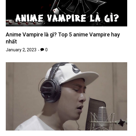
Anime Vampire là gì? Top 5 anime Vampire hay
nhất
January 2, 2023
0