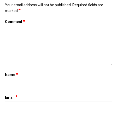
Your email address will not be published.
Required fields are
*
marked
*
Comment
*
Name
*
Email