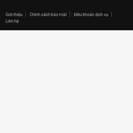
Giới thiệu
Chính sách bảo mật
Điều khoản dịch vụ
Liên hệ