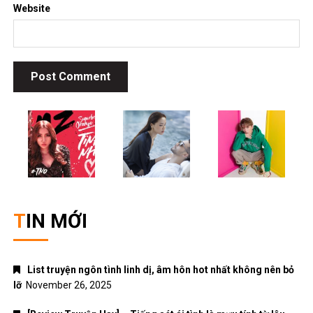
Website
TIN MỚI
List truyện ngôn tình linh dị, âm hôn hot nhất không nên bỏ
lỡ
November 26, 2025