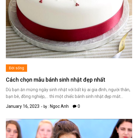
Đời sống
Cách chọn mẫu bánh sinh nhật đẹp nhất
Dù bạn ăn mừng ngày sinh nhật với bất kỳ ai gia đình, người thân,
bạn bè, đồng nghiệp,… thì một chiếc bánh sinh nhật đẹp mắt…
January 16, 2023
Ngoc Anh
0
by :