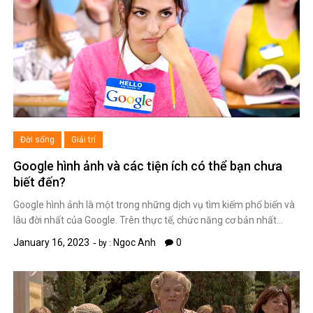
Đời sống
Giải trí
Google hình ảnh và các tiện ích có thể bạn chưa
biết đến?
Google hình ảnh là một trong những dịch vụ tìm kiếm phổ biến và
lâu đời nhất của Google. Trên thực tế, chức năng cơ bản nhất…
January 16, 2023
Ngoc Anh
0
by :