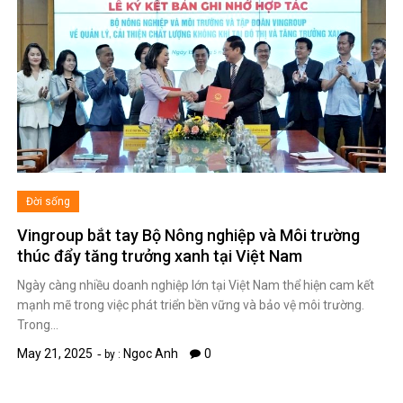
Đời sống
Vingroup bắt tay Bộ Nông nghiệp và Môi trường
thúc đẩy tăng trưởng xanh tại Việt Nam
Ngày càng nhiều doanh nghiệp lớn tại Việt Nam thể hiện cam kết
mạnh mẽ trong việc phát triển bền vững và bảo vệ môi trường.
Trong…
May 21, 2025
Ngoc Anh
0
by :