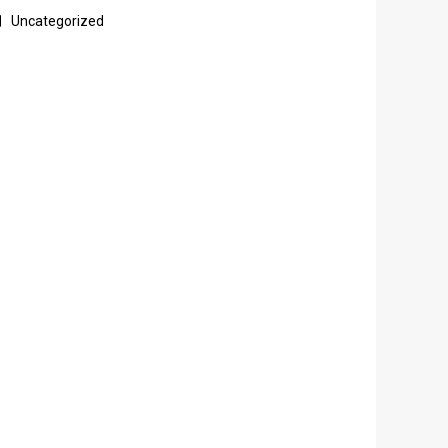
Uncategorized