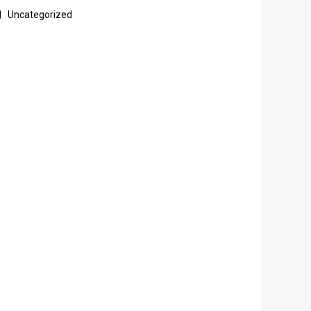
Uncategorized