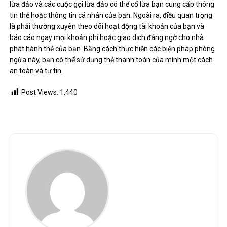
lừa đảo và các cuộc gọi lừa đảo có thể cố lừa bạn cung cấp thông
tin thẻ hoặc thông tin cá nhân của bạn. Ngoài ra, điều quan trọng
là phải thường xuyên theo dõi hoạt động tài khoản của bạn và
báo cáo ngay mọi khoản phí hoặc giao dịch đáng ngờ cho nhà
phát hành thẻ của bạn. Bằng cách thực hiện các biện pháp phòng
ngừa này, bạn có thể sử dụng thẻ thanh toán của mình một cách
an toàn và tự tin.
Post Views:
1,440