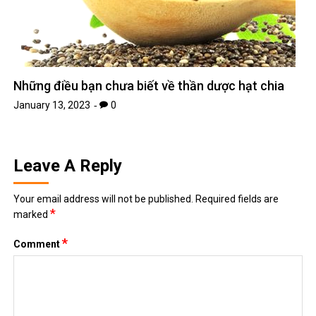
Những điều bạn chưa biết về thần dược hạt chia
January 13, 2023
0
Leave A Reply
Your email address will not be published.
Required fields are
*
marked
*
Comment