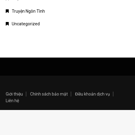
Truyện Ngôn Tình
Uncategorized
Giới thiệu
Chính sách bảo mật
Điều khoản dịch vụ
Liên hệ