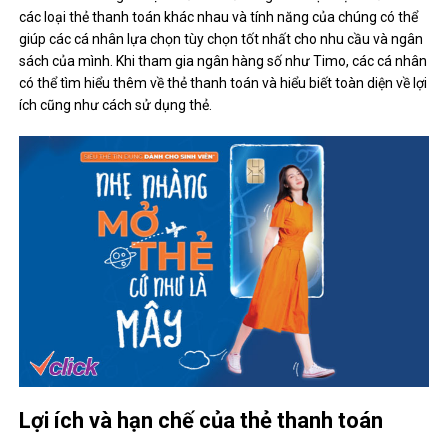
các loại thẻ thanh toán khác nhau và tính năng của chúng có thể
giúp các cá nhân lựa chọn tùy chọn tốt nhất cho nhu cầu và ngân
sách của mình. Khi tham gia ngân hàng số như Timo, các cá nhân
có thể tìm hiểu thêm về thẻ thanh toán và hiểu biết toàn diện về lợi
ích cũng như cách sử dụng thẻ.
Lợi ích và hạn chế của thẻ thanh toán