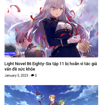
Light Novel 86 Eighty-Six tập 11 bị hoãn vì tác giả
vấn đề sức khỏe
January 5, 2023
0