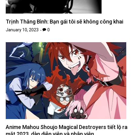
Trịnh Thăng Bình: Bạn gái tôi sẽ không công khai
January 10, 2023
0
Anime Mahou Shoujo Magical Destroyers tiết lộ ra
mắt 2023, dàn diễn viên và nhân viên