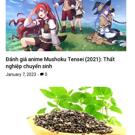
Đánh giá anime Mushoku Tensei (2021): Thất
nghiệp chuyển sinh
January 7, 2023
0