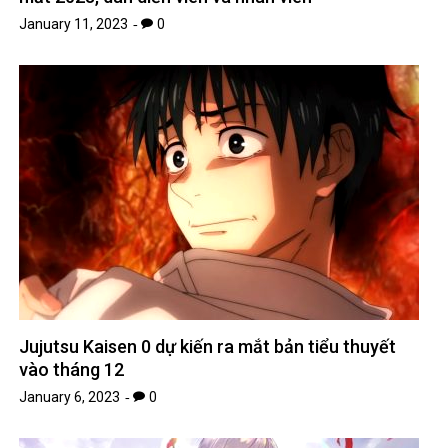
January 11, 2023
0
Jujutsu Kaisen 0 dự kiến ​​ra mắt bản tiểu thuyết
vào tháng 12
January 6, 2023
0