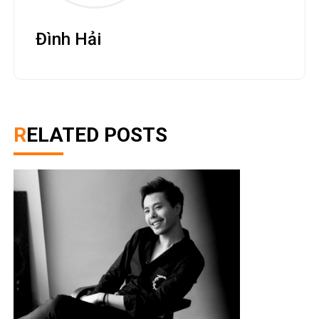
Đình Hải
RELATED POSTS