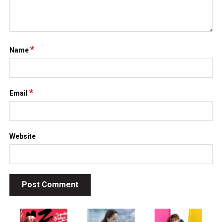
*
Name
*
Email
Website