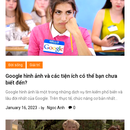
Đời sống
Giải trí
Google hình ảnh và các tiện ích có thể bạn chưa
biết đến?
Google hình ảnh là một trong những dịch vụ tìm kiếm phổ biến và
lâu đời nhất của Google. Trên thực tế, chức năng cơ bản nhất…
January 16, 2023
Ngoc Anh
0
by :