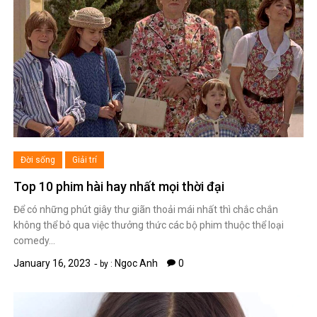
Đời sống
Giải trí
Top 10 phim hài hay nhất mọi thời đại
Để có những phút giây thư giãn thoải mái nhất thì chắc chắn
không thể bỏ qua việc thưởng thức các bộ phim thuộc thể loại
comedy…
January 16, 2023
Ngoc Anh
0
by :