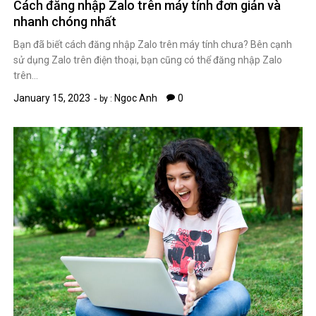
Cách đăng nhập Zalo trên máy tính đơn giản và
nhanh chóng nhất
Bạn đã biết cách đăng nhập Zalo trên máy tính chưa? Bên cạnh
sử dụng Zalo trên điện thoại, bạn cũng có thể đăng nhập Zalo
trên…
January 15, 2023
Ngoc Anh
0
by :