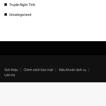
Truyện Ngôn Tình
Uncategorized
Giới thiệu
Chính sách bảo mật
Điều khoản dịch vụ
Liên hệ