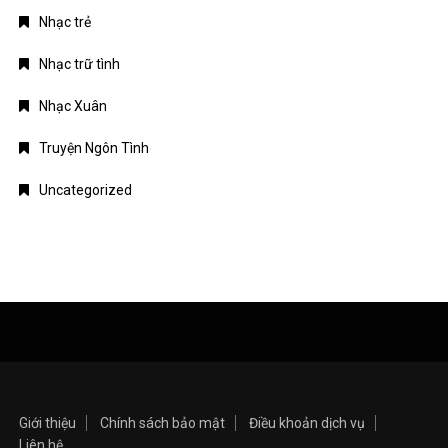
Nhạc trẻ
Nhạc trữ tình
Nhạc Xuân
Truyện Ngôn Tình
Uncategorized
Giới thiệu
Chính sách bảo mật
Điều khoản dịch vụ
Liên hệ