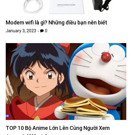
Modem wifi là gì? Những điều bạn nên biết
January 3, 2023
0
TOP 10 Bộ Anime Lớn Lên Cùng Người Xem