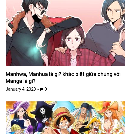
Manhwa, Manhua là gì? khác biệt giữa chúng với
Manga là gì?
January 4, 2023
0