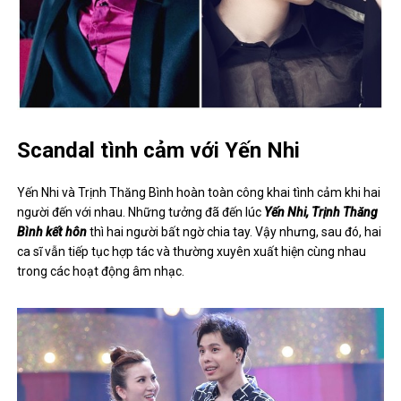
Scandal tình cảm với Yến Nhi
Yến Nhi và Trịnh Thăng Bình hoàn toàn công khai tình cảm khi hai
người đến với nhau. Những tưởng đã đến lúc
Yến Nhi, Trịnh Thăng
Bình kết hôn
thì hai người bất ngờ chia tay. Vậy nhưng, sau đó, hai
ca sĩ vẫn tiếp tục hợp tác và thường xuyên xuất hiện cùng nhau
trong các hoạt động âm nhạc.