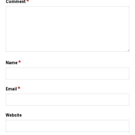
*
Comment
*
Name
*
Email
Website