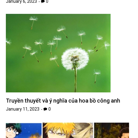
January 6, 2023
0
Truyền thuyết và ý nghĩa của hoa bồ công anh
January 11, 2023
0