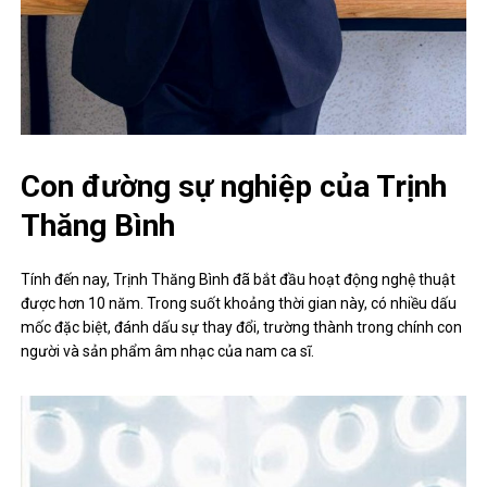
Con đường sự nghiệp của Trịnh
Thăng Bình
Tính đến nay, Trịnh Thăng Bình đã bắt đầu hoạt động nghệ thuật
được hơn 10 năm. Trong suốt khoảng thời gian này, có nhiều dấu
mốc đặc biệt, đánh dấu sự thay đổi, trường thành trong chính con
người và sản phẩm âm nhạc của nam ca sĩ.