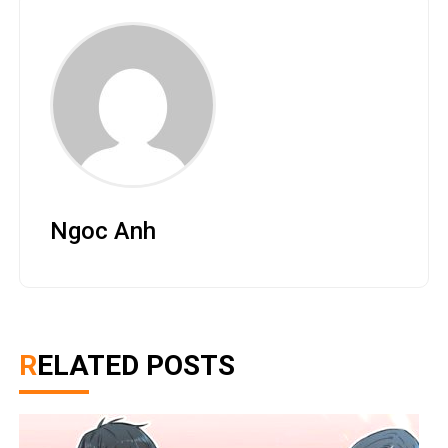
Ngoc Anh
RELATED POSTS