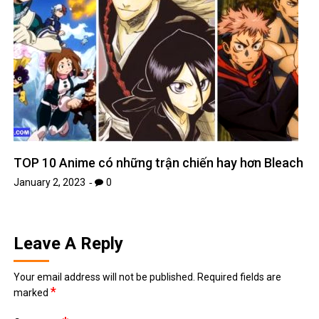
TOP 10 Anime có những trận chiến hay hơn Bleach
January 2, 2023
0
Leave A Reply
Your email address will not be published.
Required fields are
*
marked