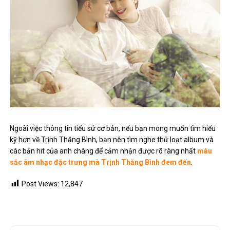
Ngoài việc thông tin tiểu sử cơ bản, nếu bạn mong muốn tìm hiểu
kỹ hơn về Trịnh Thăng Bình, bạn nên tìm nghe thử loạt album và
các bản hit của anh chàng để cảm nhận được rõ ràng nhất
màu
sắc âm nhạc đặc trưng mà Trịnh Thăng Bình đem đến
.
Post Views:
12,847