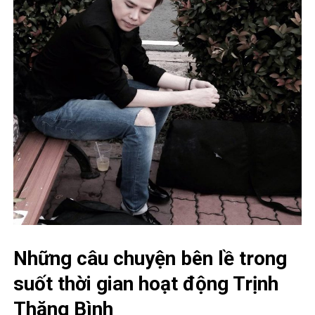
Những câu chuyện bên lề trong
suốt thời gian hoạt động Trịnh
Thăng Bình