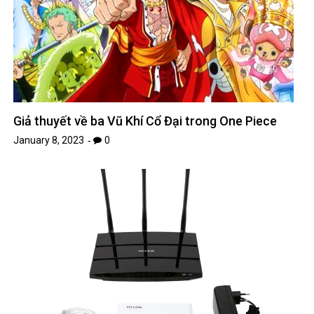
Giả thuyết về ba Vũ Khí Cổ Đại trong One Piece
January 8, 2023
0