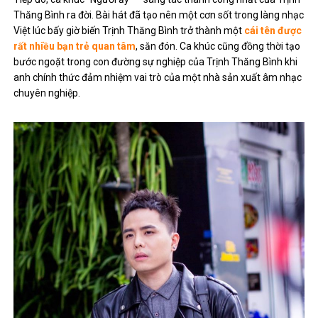
Thăng Bình ra đời. Bài hát đã tạo nên một cơn sốt trong làng nhạc
Việt lúc bấy giờ biến Trịnh Thăng Bình trở thành một
cái tên được
rất nhiều bạn trẻ quan tâm
, săn đón. Ca khúc cũng đồng thời tạo
bước ngoặt trong con đường sự nghiệp của Trịnh Thăng Bình khi
anh chính thức đảm nhiệm vai trò của một nhà sản xuất âm nhạc
chuyên nghiệp.