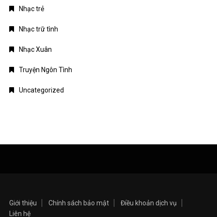
Nhạc trẻ
Nhạc trữ tình
Nhạc Xuân
Truyện Ngôn Tình
Uncategorized
Giới thiệu
Chính sách bảo mật
Điều khoản dịch vụ
Liên hệ