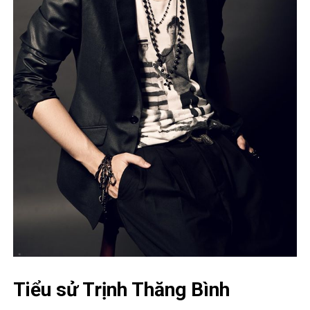
Tiểu sử Trịnh Thăng Bình