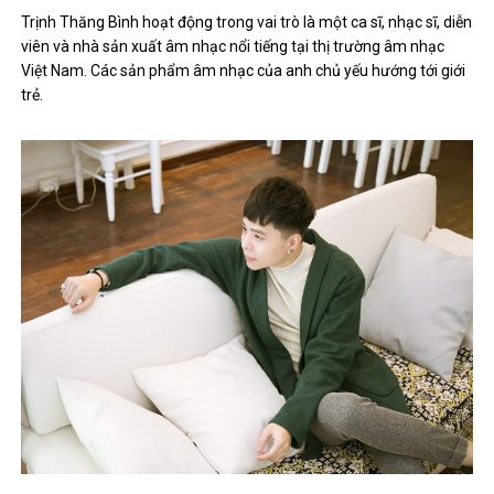
Trịnh Thăng Bình hoạt động trong vai trò là một ca sĩ, nhạc sĩ, diễn
viên và nhà sản xuất âm nhạc nổi tiếng tại thị trường âm nhạc
Việt Nam. Các sản phẩm âm nhạc của anh chủ yếu hướng tới giới
trẻ.