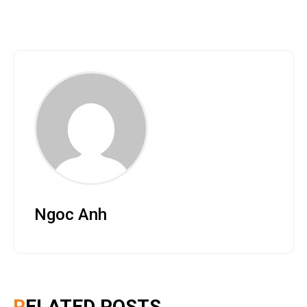
Ngoc Anh
RELATED POSTS