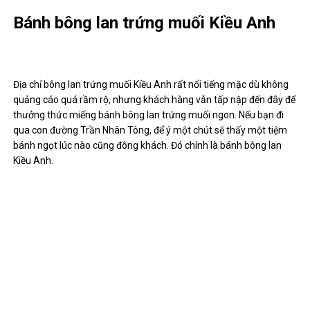
Bánh bông lan trứng muối Kiều Anh
Địa chỉ bông lan trứng muối Kiều Anh rất nổi tiếng mặc dù không
quảng cáo quá rầm rộ, nhưng khách hàng vẫn tấp nập đến đây để
thưởng thức miếng bánh bông lan trứng muối ngon. Nếu bạn đi
qua con đường Trần Nhân Tông, để ý một chút sẽ thấy một tiệm
bánh ngọt lúc nào cũng đông khách. Đó chính là bánh bông lan
Kiều Anh.