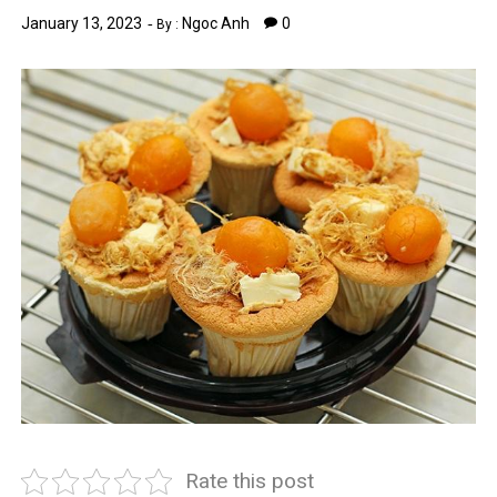
January 13, 2023
Ngoc Anh
0
By :
Rate this post