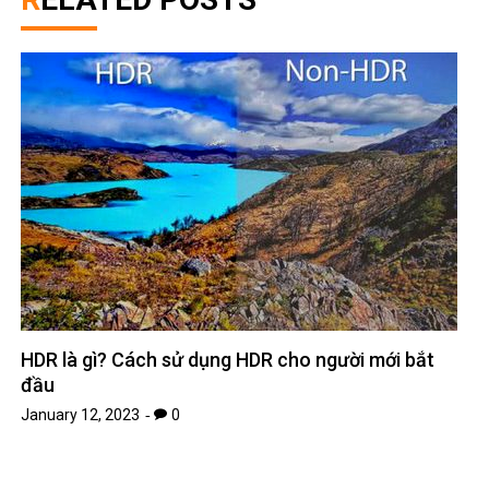
HDR là gì? Cách sử dụng HDR cho người mới bắt
đầu
January 12, 2023
0