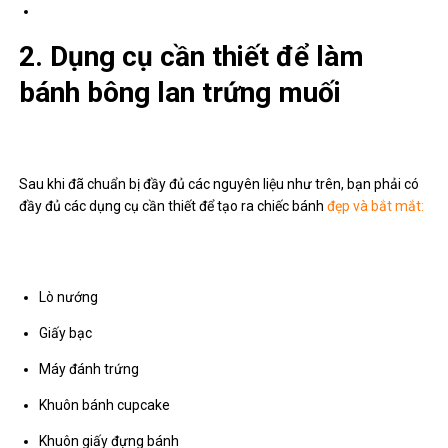
2. Dụng cụ cần thiết để làm
bánh bông lan trứng muối
Sau khi đã chuẩn bị đầy đủ các nguyên liệu như trên, bạn phải có
đầy đủ các dụng cụ cần thiết để tạo ra chiếc bánh
đẹp và bắt mắt:
Lò nướng
Giấy bạc
Máy đánh trứng
Khuôn bánh cupcake
Khuôn giấy đựng bánh