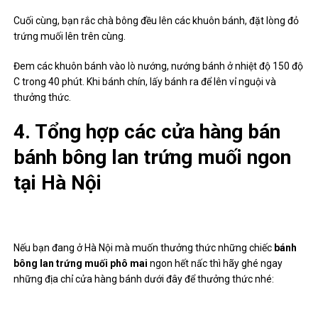
Cuối cùng, bạn rắc chà bông đều lên các khuôn bánh, đặt lòng đỏ
trứng muối lên trên cùng.
Đem các khuôn bánh vào lò nướng, nướng bánh ở nhiệt độ 150 độ
C trong 40 phút. Khi bánh chín, lấy bánh ra để lên vỉ nguội và
thưởng thức.
4. Tổng hợp các cửa hàng bán
bánh bông lan trứng muối ngon
tại Hà Nội
Nếu bạn đang ở Hà Nội mà muốn thưởng thức những chiếc
bánh
bông lan trứng muối phô mai
ngon hết nấc thì hãy ghé ngay
những địa chỉ cửa hàng bánh dưới đây để thưởng thức nhé: