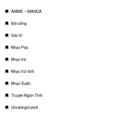
ANIME – MANGA
Đời sống
Giải trí
Nhạc Pop
Nhạc trẻ
Nhạc trữ tình
Nhạc Xuân
Truyện Ngôn Tình
Uncategorized