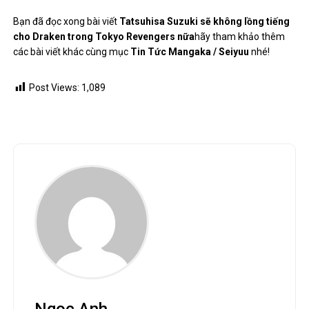
Bạn đã đọc xong bài viết
Tatsuhisa Suzuki sẽ không lồng tiếng
cho Draken trong Tokyo Revengers nữa
hãy tham khảo thêm
các bài viết khác cùng mục
Tin Tức Mangaka / Seiyuu
nhé!
Post Views:
1,089