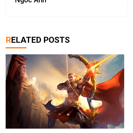
Ngoc Anh
RELATED POSTS