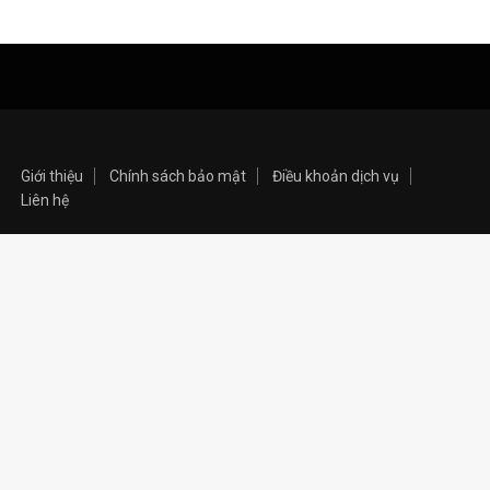
Giới thiệu
Chính sách bảo mật
Điều khoản dịch vụ
Liên hệ