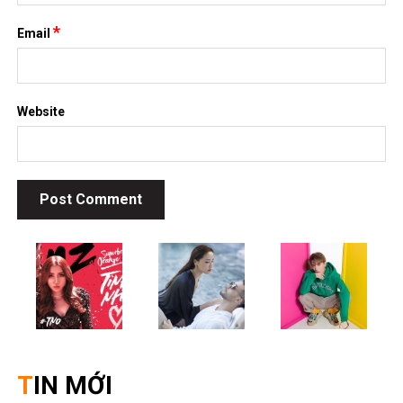
*
Email
Website
TIN MỚI