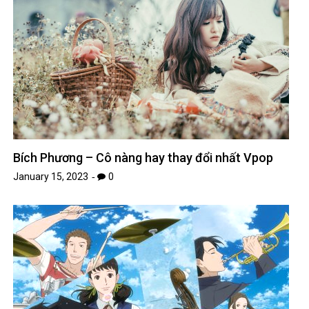
Bích Phương – Cô nàng hay thay đổi nhất Vpop
January 15, 2023
0