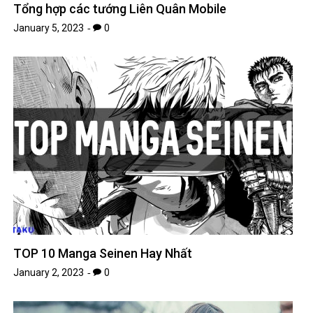
Tổng hợp các tướng Liên Quân Mobile
January 5, 2023
0
TOP 10 Manga Seinen Hay Nhất
January 2, 2023
0