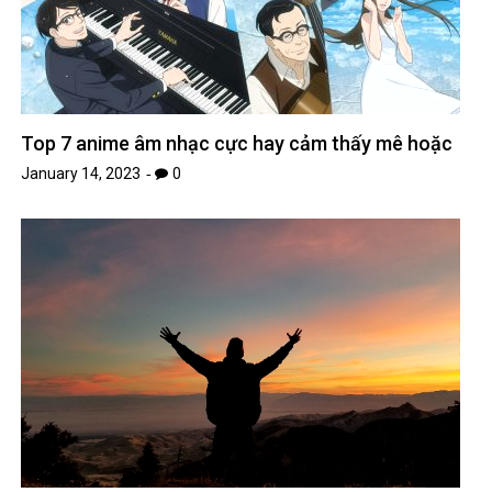
Top 7 anime âm nhạc cực hay cảm thấy mê hoặc
January 14, 2023
0