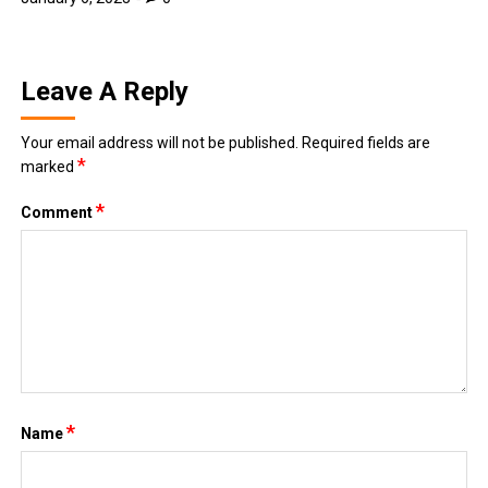
Leave A Reply
Your email address will not be published.
Required fields are
*
marked
*
Comment
*
Name