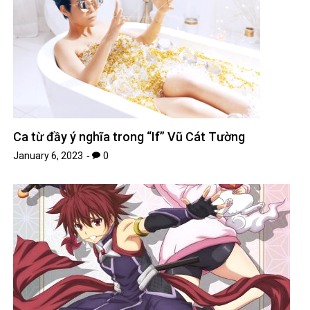
Ca từ đầy ý nghĩa trong “If” Vũ Cát Tường
January 6, 2023
0