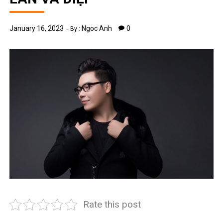
January 16, 2023
Ngoc Anh
0
By :
Rate this post