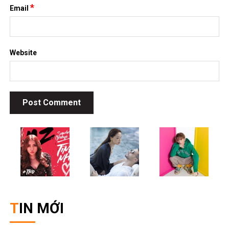
*
Email
Website
TIN MỚI