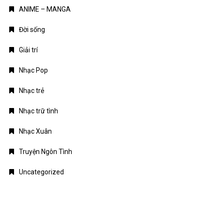
ANIME – MANGA
Đời sống
Giải trí
Nhạc Pop
Nhạc trẻ
Nhạc trữ tình
Nhạc Xuân
Truyện Ngôn Tình
Uncategorized