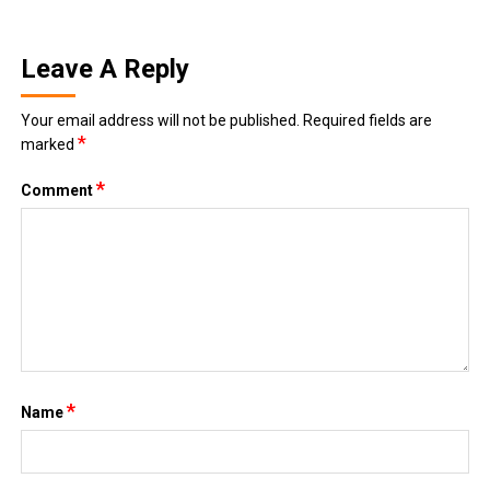
Leave A Reply
Your email address will not be published.
Required fields are
*
marked
*
Comment
*
Name