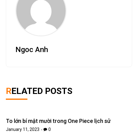
Ngoc Anh
RELATED POSTS
To lớn bí mật mười trong One Piece lịch sử
January 11, 2023
0