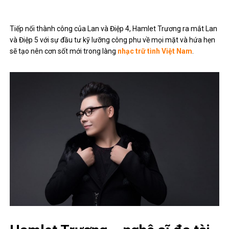
Tiếp nối thành công của Lan và Điệp 4, Hamlet Trương ra mắt Lan
và Điệp 5 với sự đầu tư kỹ lưỡng công phu về mọi mặt và hứa hẹn
sẽ tạo nên cơn sốt mới trong làng
nhạc trữ tình Việt Nam
.