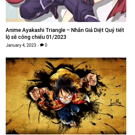
Anime Ayakashi Triangle – Nhẫn Giả Diệt Quỷ tiết
lộ sẽ công chiếu 01/2023
January 4, 2023
0