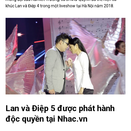
khúc Lan và Điệp 4 trong một liveshow tại Hà Nội năm 2018.
Lan và Điệp 5 được phát hành
độc quyền tại Nhac.vn