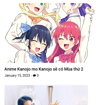
Anime Kanojo mo Kanojo sẽ có Mùa thứ 2
January 15, 2023
0