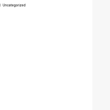
Uncategorized