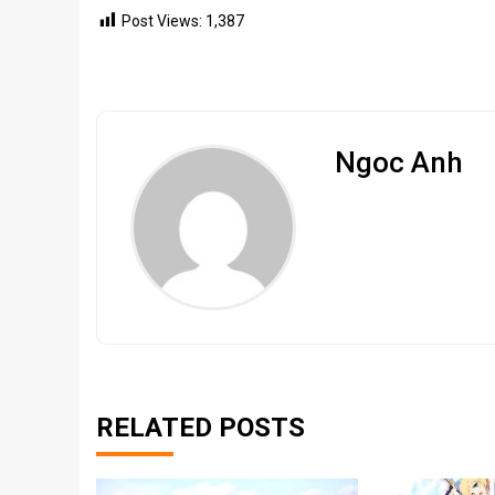
Post Views:
1,387
Ngoc Anh
RELATED POSTS