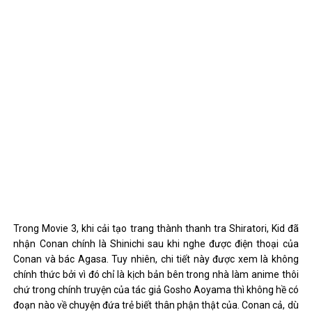
RELATED POSTS