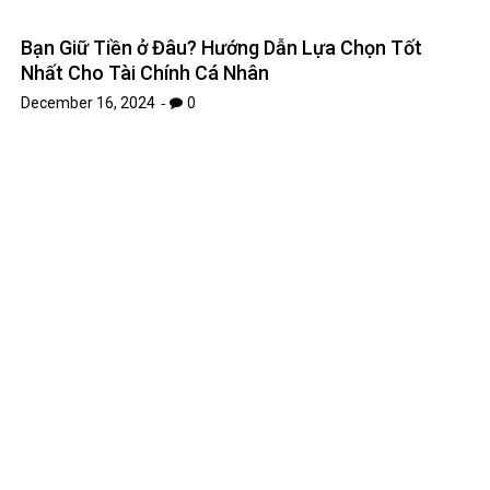
January 15, 2023
0