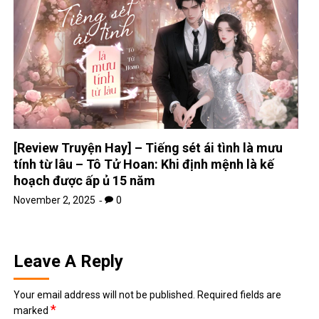
[Review Truyện Hay] – Tiếng sét ái tình là mưu
tính từ lâu – Tô Tử Hoan: Khi định mệnh là kế
hoạch được ấp ủ 15 năm
November 2, 2025
0
Leave A Reply
Your email address will not be published.
Required fields are
*
marked