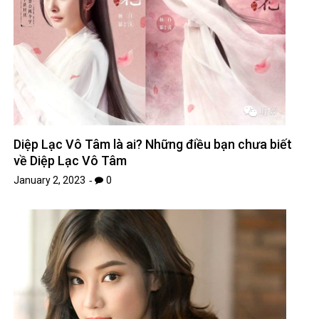
Diệp Lạc Vô Tâm là ai? Những điều bạn chưa biết
về Diệp Lạc Vô Tâm
January 2, 2023
0