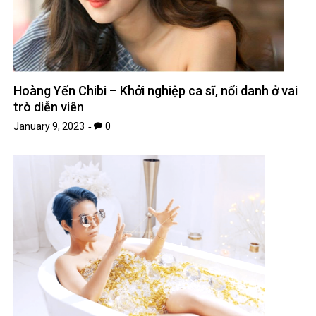
Hoàng Yến Chibi – Khởi nghiệp ca sĩ, nổi danh ở vai
trò diễn viên
January 9, 2023
0