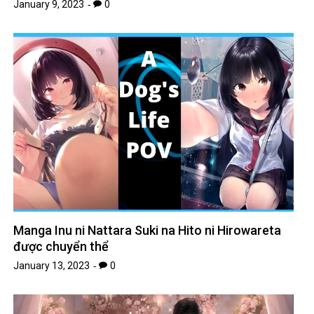
January 9, 2023
0
Manga Inu ni Nattara Suki na Hito ni Hirowareta
được chuyển thể
January 13, 2023
0