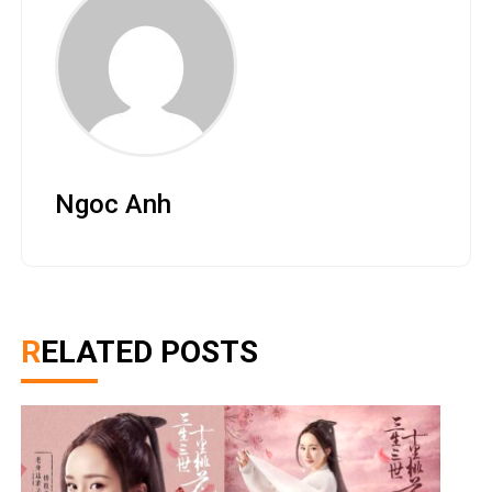
Ngoc Anh
RELATED POSTS