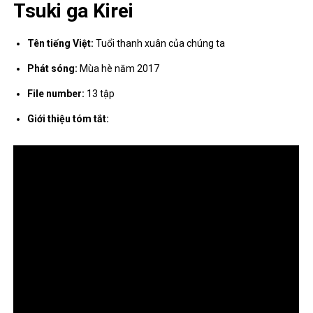
Tsuki ga Kirei
Tên tiếng Việt:
Tuổi thanh xuân của chúng ta
Phát sóng:
Mùa hè năm 2017
File number:
13 tập
Giới thiệu tóm tắt: