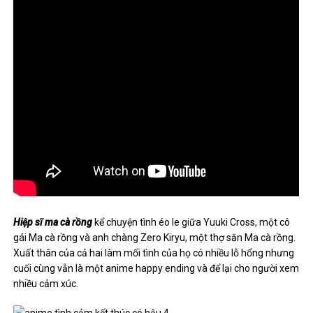
Hiệp sĩ ma cà rồng
kể chuyện tình éo le giữa Yuuki Cross, một cô
gái Ma cà rồng và anh chàng Zero Kiryu, một thợ săn Ma cà rồng.
Xuất thân của cả hai làm mối tình của họ có nhiều lỗ hổng nhưng
cuối cùng vẫn là một anime happy ending và để lại cho người xem
nhiều cảm xúc.