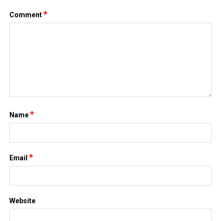
*
Comment
*
Name
*
Email
Website