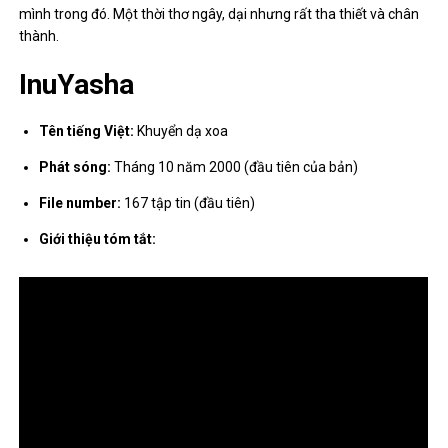
mình trong đó. Một thời thơ ngây, dại nhưng rất tha thiết và chân
thành.
InuYasha
Tên tiếng Việt:
Khuyển dạ xoa
Phát sóng:
Tháng 10 năm 2000 (đầu tiên của bản)
File number:
167 tập tin (đầu tiên)
Giới thiệu tóm tắt: