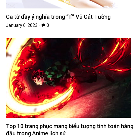
Ca từ đầy ý nghĩa trong “If” Vũ Cát Tường
January 6, 2023
0
Top 10 trang phục mang biểu tượng tính toán hàng
đầu trong Anime lịch sử