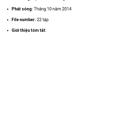
Phát sóng:
Tháng 10 năm 2014
File number:
22 tập
Giới thiệu tóm tắt: