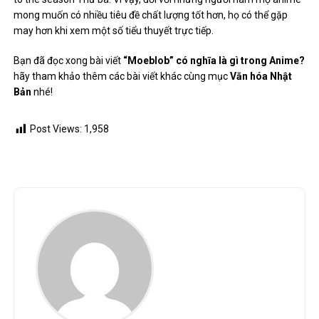
mong muốn có nhiều tiêu đề chất lượng tốt hơn, họ có thể gặp
may hơn khi xem một số tiểu thuyết trực tiếp.
Bạn đã đọc xong bài viết
“Moeblob” có nghĩa là gì trong Anime?
hãy tham khảo thêm các bài viết khác cùng mục
Văn hóa Nhật
Bản
nhé!
Post Views:
1,958