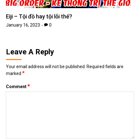
Eiji – Tội đồ hay tội lỗi thế?
January 16, 2023
0
Leave A Reply
Your email address will not be published.
Required fields are
*
marked
*
Comment