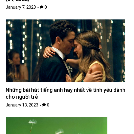
January 7, 2023
0
Những bài hát tiếng anh hay nhất về tình yêu dành
cho người trẻ
January 13, 2023
0