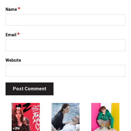
*
Name
*
Email
Website