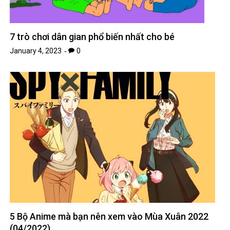
7 trò chơi dân gian phổ biến nhất cho bé
January 4, 2023
0
5 Bộ Anime mà bạn nên xem vào Mùa Xuân 2022
(04/2022)