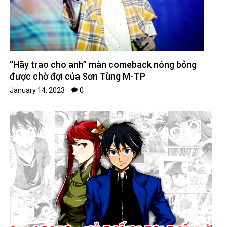
“Hãy trao cho anh” màn comeback nóng bỏng
được chờ đợi của Sơn Tùng M-TP
January 14, 2023
0