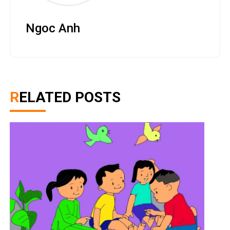
Ngoc Anh
RELATED POSTS