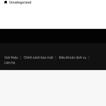
Uncategorized
Giới thiệu
Chính sách bảo mật
Điều khoản dịch vụ
Liên hệ