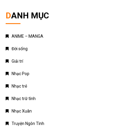
DANH MỤC
ANIME – MANGA
Đời sống
Giải trí
Nhạc Pop
Nhạc trẻ
Nhạc trữ tình
Nhạc Xuân
Truyện Ngôn Tình