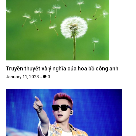
Truyền thuyết và ý nghĩa của hoa bồ công anh
January 11, 2023
0