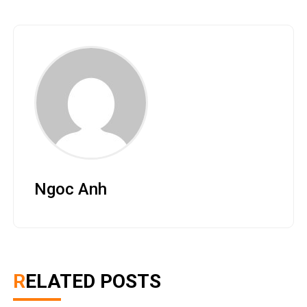
Ngoc Anh
RELATED POSTS