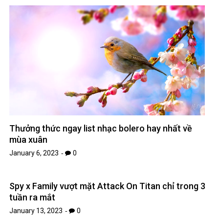
Thưởng thức ngay list nhạc bolero hay nhất về
mùa xuân
January 6, 2023
0
Spy x Family vượt mặt Attack On Titan chỉ trong 3
tuần ra mắt
January 13, 2023
0