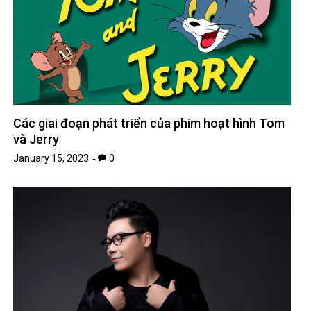
Các giai đoạn phát triển của phim hoạt hình Tom
và Jerry
January 15, 2023
0