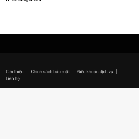
Giới thiệu
Chính sách bảo mật
Điều khoản dịch vụ
Liên hệ