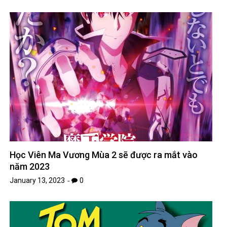
Học Viên Ma Vương Mùa 2 sẽ được ra mắt vào
năm 2023
January 13, 2023
0