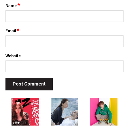
*
Name
*
Email
Website