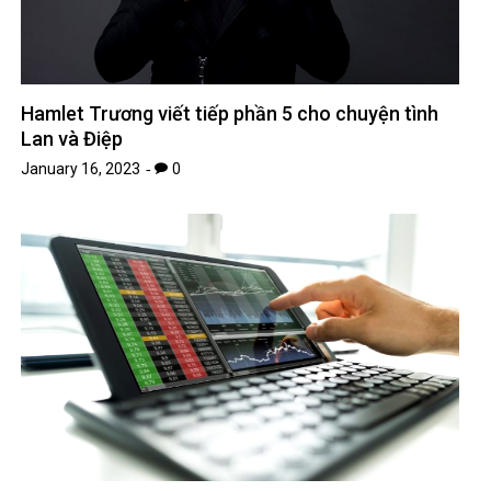
Hamlet Trương viết tiếp phần 5 cho chuyện tình
Lan và Điệp
January 16, 2023
0