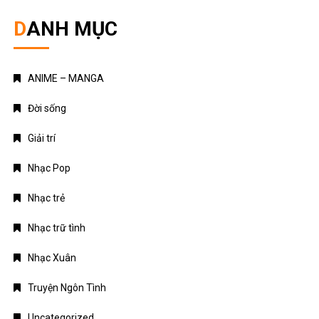
DANH MỤC
ANIME – MANGA
Đời sống
Giải trí
Nhạc Pop
Nhạc trẻ
Nhạc trữ tình
Nhạc Xuân
Truyện Ngôn Tình
Uncategorized