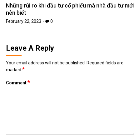
Những rủi ro khi đầu tư cổ phiếu mà nhà đầu tư mới
nên biết
February 22, 2023
0
Leave A Reply
Your email address will not be published.
Required fields are
*
marked
*
Comment