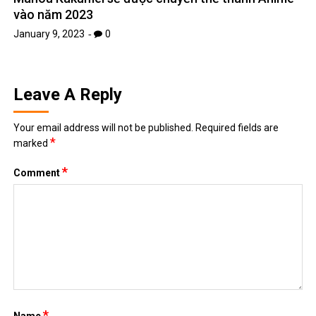
vào năm 2023
January 9, 2023
0
Leave A Reply
Your email address will not be published.
Required fields are
*
marked
*
Comment
*