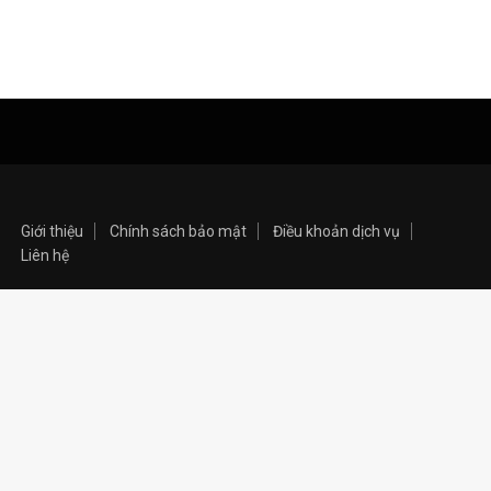
Giới thiệu
Chính sách bảo mật
Điều khoản dịch vụ
Liên hệ