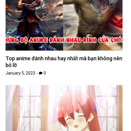
Top anime đánh nhau hay nhất mà bạn không nên
bỏ lỡ
January 5, 2023
0