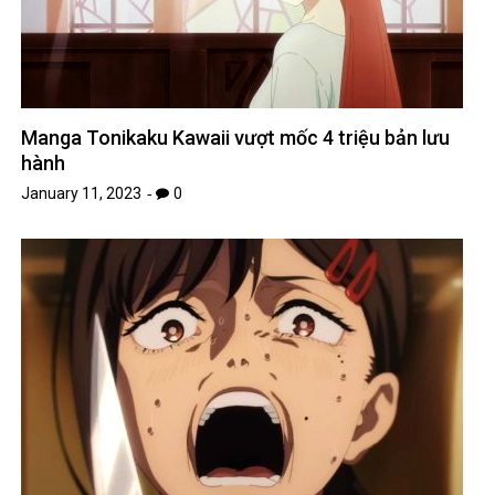
Manga Tonikaku Kawaii vượt mốc 4 triệu bản lưu
hành
January 11, 2023
0