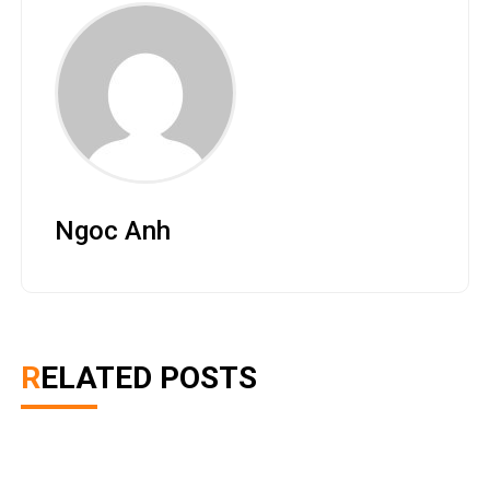
Ngoc Anh
RELATED POSTS