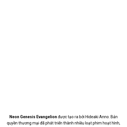
Neon Genesis Evangelion
được tạo ra bởi Hideaki Anno. Bản
quyền thương mại đã phát triển thành nhiều loạt phim hoạt hình,