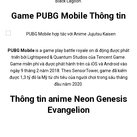
Black Lagoon.
Game PUBG Mobile Thông tin
PUBG Mobile
is a game play battle royale on di động được phát
triển bởi Lightspeed & Quantum Studios của Tencent Game.
Game miễn phí và được phát hành trên cả iOS và Android vào
ngày 9 tháng 2 năm 2018. Theo SensorTower, game đã kiếm
được 1,3 tỷ đô la Mỹ từ chi tiêu của người chơi trong sáu tháng
đầu năm 2020.
Thông tin anime Neon Genesis
Evangelion