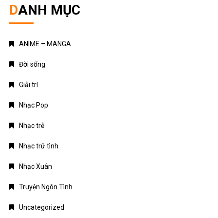
DANH MỤC
ANIME – MANGA
Đời sống
Giải trí
Nhạc Pop
Nhạc trẻ
Nhạc trữ tình
Nhạc Xuân
Truyện Ngôn Tình
Uncategorized