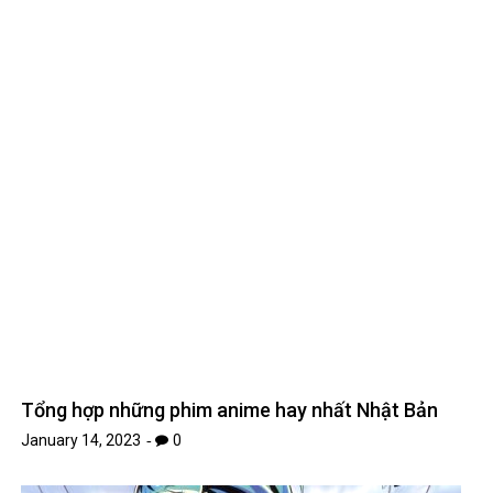
Tổng hợp những phim anime hay nhất Nhật Bản
January 14, 2023
0