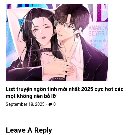
List truyện ngôn tình mới nhất 2025 cực hot các
mọt không nên bỏ lỡ
September 18, 2025
0
Leave A Reply