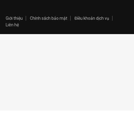
Giới thiệu
Chính sách bảo mật
Điều khoản dịch vụ
Liên hệ