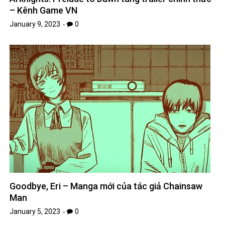
– Kênh Game VN
January 9, 2023
0
Goodbye, Eri – Manga mới của tác giả Chainsaw
Man
January 5, 2023
0