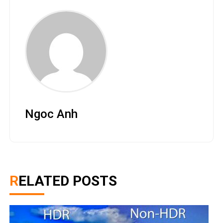
Ngoc Anh
RELATED POSTS