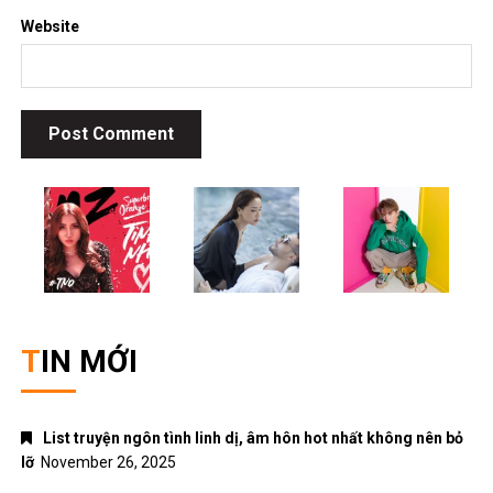
Website
TIN MỚI
List truyện ngôn tình linh dị, âm hôn hot nhất không nên bỏ
lỡ
November 26, 2025