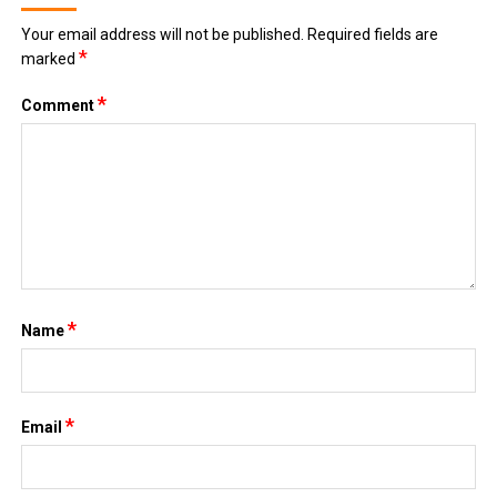
Your email address will not be published.
Required fields are
*
marked
*
Comment
*
Name
*
Email