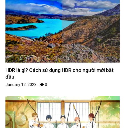
HDR là gì? Cách sử dụng HDR cho người mới bắt
đầu
January 12, 2023
0