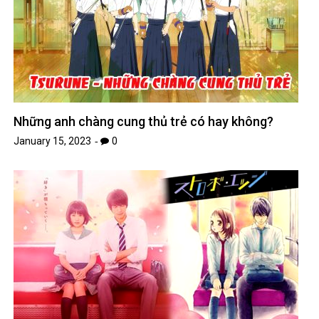
Những anh chàng cung thủ trẻ có hay không?
January 15, 2023
0