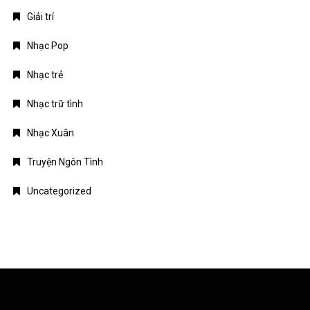
Giải trí
Nhạc Pop
Nhạc trẻ
Nhạc trữ tình
Nhạc Xuân
Truyện Ngôn Tình
Uncategorized