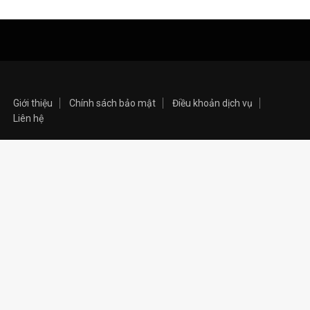
Giới thiệu
Chính sách bảo mật
Điều khoản dịch vụ
Liên hệ