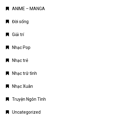
ANIME – MANGA
Đời sống
Giải trí
Nhạc Pop
Nhạc trẻ
Nhạc trữ tình
Nhạc Xuân
Truyện Ngôn Tình
Uncategorized