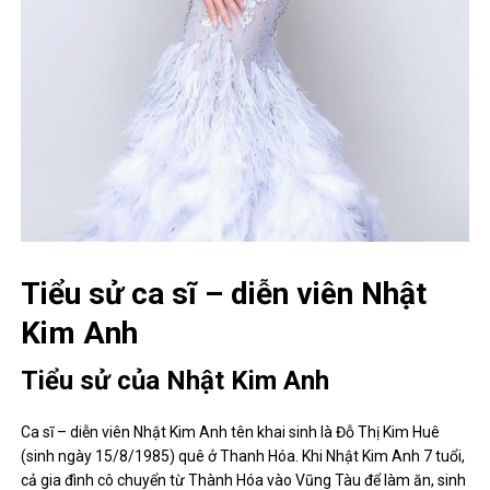
Tiểu sử ca sĩ – diễn viên Nhật
Kim Anh
Tiểu sử của Nhật Kim Anh
Ca sĩ – diễn viên Nhật Kim Anh tên khai sinh là Đỗ Thị Kim Huê
(sinh ngày 15/8/1985) quê ở Thanh Hóa. Khi Nhật Kim Anh 7 tuổi,
cả gia đình cô chuyển từ Thành Hóa vào Vũng Tàu để làm ăn, sinh