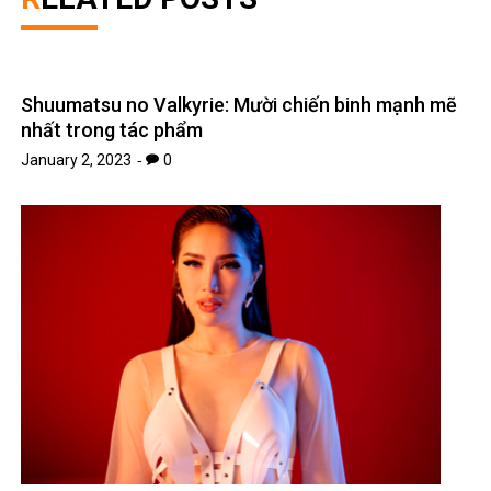
Shuumatsu no Valkyrie: Mười chiến binh mạnh mẽ
nhất trong tác phẩm
January 2, 2023
0