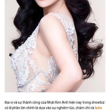
Địa vị và sự thành công của Nhật Kim Anh hiện nay trong showbiz
có lẽ phần lớn chính là dựa vào sự nghiêm túc, chăm chỉ và
luôn