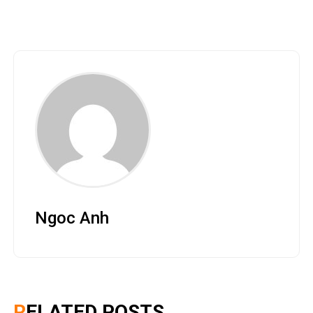
Ngoc Anh
RELATED POSTS