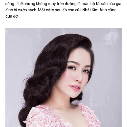
sống. Thế nhưng không may trên đường đi toàn bộ tài sản của gia
đình bị cướp sạch. Một năm sau đó cha của Nhật Kim Anh cũng
qua đời.