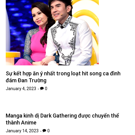
Sự kết hợp ăn ý nhất trong loạt hit song ca đình
đám Đan Trường
January 4, 2023
0
Manga kinh dị Dark Gathering được chuyển thể
thành Anime
January 14, 2023
0