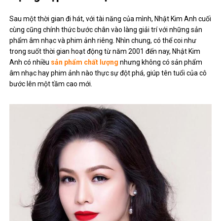
Sau một thời gian đi hát, với tài năng của mình, Nhật Kim Anh cuối
cùng cũng chính thức bước chân vào làng giải trí với những sản
phẩm âm nhạc và phim ảnh riêng. Nhìn chung, có thể coi như
trong suốt thời gian hoạt động từ năm 2001 đến nay, Nhật Kim
Anh có nhiều
sản phẩm chất lượng
nhưng không có sản phẩm
âm nhạc hay phim ảnh nào thực sự đột phá, giúp tên tuổi của cô
bước lên một tầm cao mới.