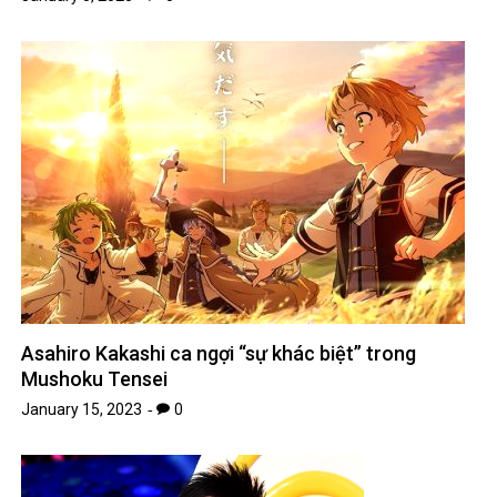
Asahiro Kakashi ca ngợi “sự khác biệt” trong
Mushoku Tensei
January 15, 2023
0