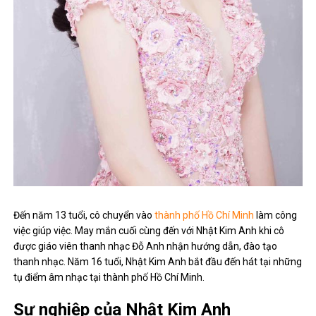
Đến năm 13 tuổi, cô chuyển vào
thành phố Hồ Chí Minh
làm công
việc giúp việc. May mắn cuối cùng đến với Nhật Kim Anh khi cô
được giáo viên thanh nhạc Đỗ Anh nhận hướng dẫn, đào tạo
thanh nhạc. Năm 16 tuổi, Nhật Kim Anh bắt đầu đến hát tại những
tụ điểm âm nhạc tại thành phố Hồ Chí Minh.
Sự nghiệp của Nhật Kim Anh