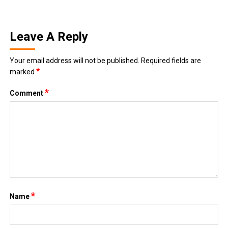
Leave A Reply
Your email address will not be published.
Required fields are
*
marked
*
Comment
*
Name