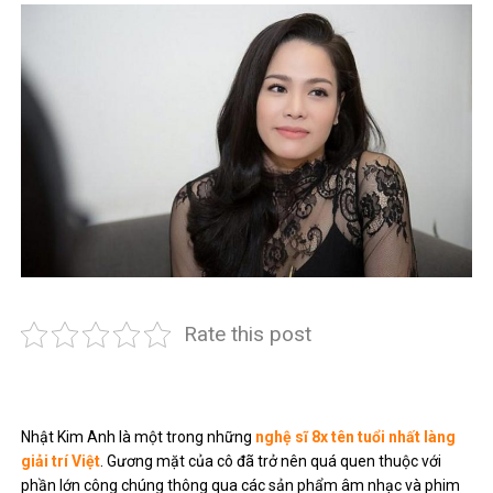
Rate this post
Nhật Kim Anh là một trong những
nghệ sĩ 8x tên tuổi nhất làng
giải trí Việt
. Gương mặt của cô đã trở nên quá quen thuộc với
phần lớn công chúng thông qua các sản phẩm âm nhạc và phim