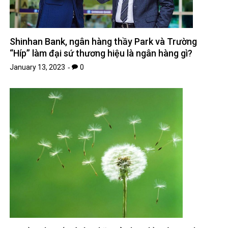
Shinhan Bank, ngân hàng thầy Park và Trường
“Híp” làm đại sứ thương hiệu là ngân hàng gì?
January 13, 2023
0