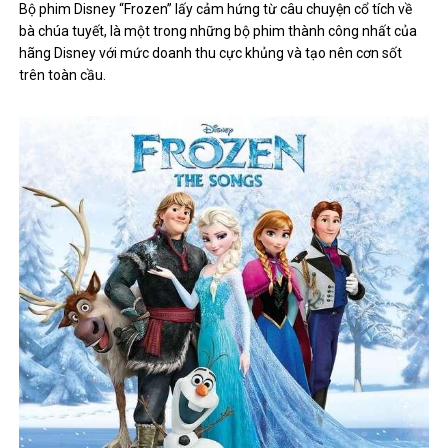
Bộ phim Disney “Frozen” lấy cảm hứng từ câu chuyện cổ tích về
bà chúa tuyết, là một trong những bộ phim thành công nhất của
hãng Disney với mức doanh thu cực khủng và tạo nên cơn sốt
trên toàn cầu.