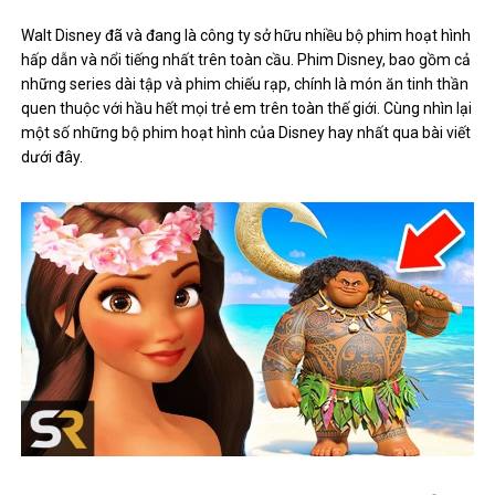
Walt Disney đã và đang là công ty sở hữu nhiều bộ phim hoạt hình
hấp dẫn và nổi tiếng nhất trên toàn cầu. Phim Disney, bao gồm cả
những series dài tập và phim chiếu rạp, chính là món ăn tinh thần
quen thuộc với hầu hết mọi trẻ em trên toàn thế giới. Cùng nhìn lại
một số những bộ phim hoạt hình của Disney hay nhất qua bài viết
dưới đây.