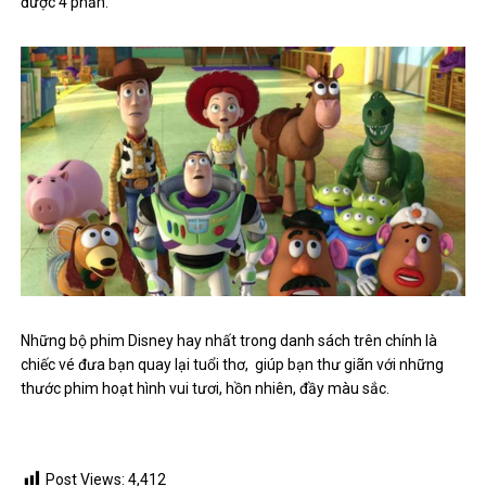
được 4 phần.
Những bộ phim Disney hay nhất trong danh sách trên chính là
chiếc vé đưa bạn quay lại tuổi thơ, giúp bạn thư giãn với những
thước phim hoạt hình vui tươi, hồn nhiên, đầy màu sắc.
Post Views:
4,412