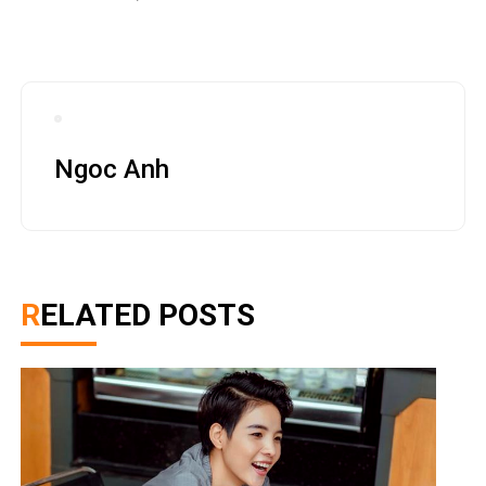
Ngoc Anh