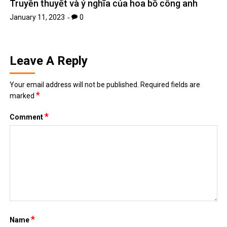
Truyền thuyết và ý nghĩa của hoa bồ công anh
January 11, 2023
0
Leave A Reply
Your email address will not be published.
Required fields are
*
marked
*
Comment