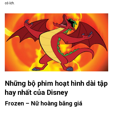
có ích.
Những bộ phim hoạt hình dài tập
hay nhất của Disney
Frozen – Nữ hoàng băng giá