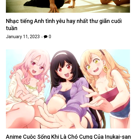
Nhạc tiếng Anh tình yêu hay nhất thư giãn cuối
tuần
January 11, 2023
0