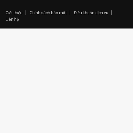
Giới thiệu
Chính sách bảo mật
Điều khoản dịch vụ
Liên hệ