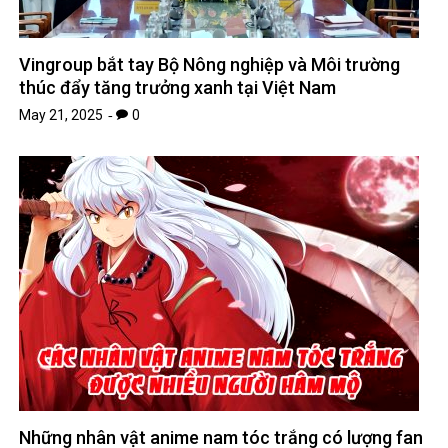
Vingroup bắt tay Bộ Nông nghiệp và Môi trường
thúc đẩy tăng trưởng xanh tại Việt Nam
May 21, 2025
0
Những nhân vật anime nam tóc trắng có lượng fan