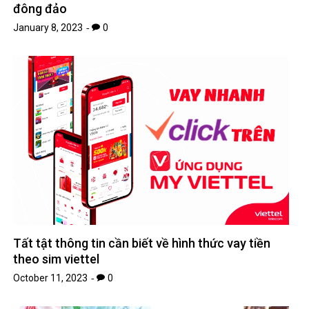
đông đảo
January 8, 2023
0
Tất tật thông tin cần biết về hình thức vay tiền
theo sim viettel
October 11, 2023
0