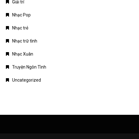
Giải trí
Nhạc Pop
Nhạc trẻ
Nhạc trữ tình
Nhạc Xuân
Truyện Ngôn Tình
Uncategorized