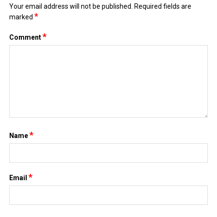
Your email address will not be published.
Required fields are
*
marked
*
Comment
*
Name
*
Email