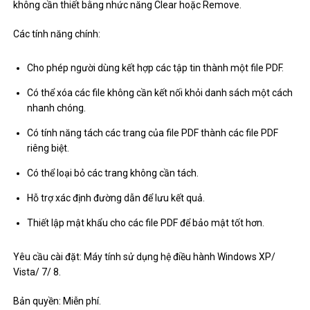
không cần thiết bằng nhức năng Clear hoặc Remove.
Các tính năng chính:
Cho phép người dùng kết hợp các tập tin thành một file PDF.
Có thể xóa các file không cần kết nối khỏi danh sách một cách
nhanh chóng.
Có tính năng tách các trang của file PDF thành các file PDF
riêng biệt.
Có thể loại bỏ các trang không cần tách.
Hỗ trợ xác định đường dẫn để lưu kết quả.
Thiết lập mật khẩu cho các file PDF để bảo mật tốt hơn.
Yêu cầu cài đặt: Máy tính sử dụng hệ điều hành Windows XP/
Vista/ 7/ 8.
Bản quyền: Miễn phí.