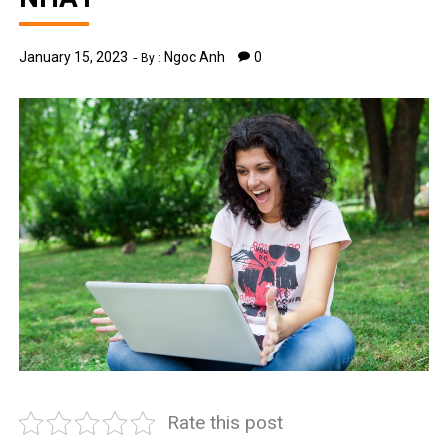
January 15, 2023
Ngoc Anh
0
By :
Rate this post