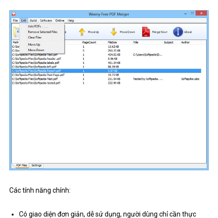
Các tính năng chính:
Có giao diện đơn giản, dễ sử dụng, người dùng chỉ cần thực