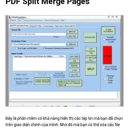
PDF Split Merge Pages
Đây là phần mềm có khả năng hiển thị các tệp tin mà bạn đã chọn
trên giao diện chính của mình. Nhờ đó mà bạn có thể xóa các file