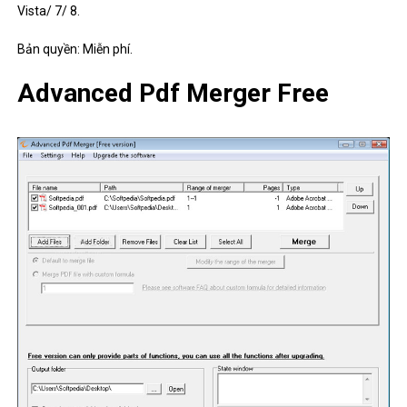
Vista/ 7/ 8.
Bản quyền: Miễn phí.
Advanced Pdf Merger Free