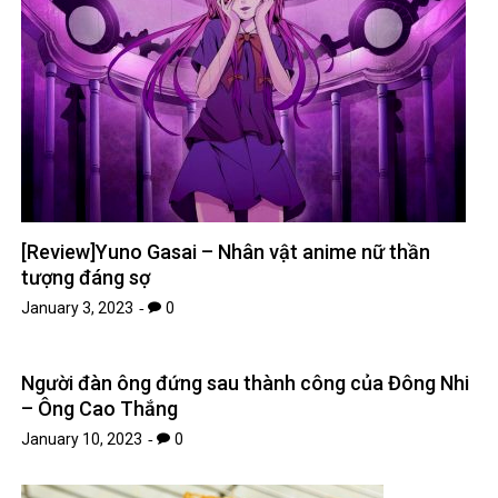
[Review]Yuno Gasai – Nhân vật anime nữ thần
tượng đáng sợ
January 3, 2023
0
Người đàn ông đứng sau thành công của Đông Nhi
– Ông Cao Thắng
January 10, 2023
0