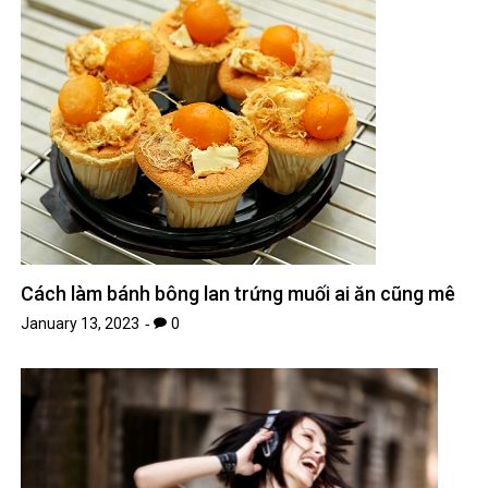
Cách làm bánh bông lan trứng muối ai ăn cũng mê
January 13, 2023
0