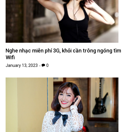
Nghe nhạc miễn phí 3G, khỏi cần trông ngóng tìm
Wifi
January 13, 2023
0