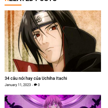
34 câu nói hay của Uchiha Itachi
January 11, 2023
0