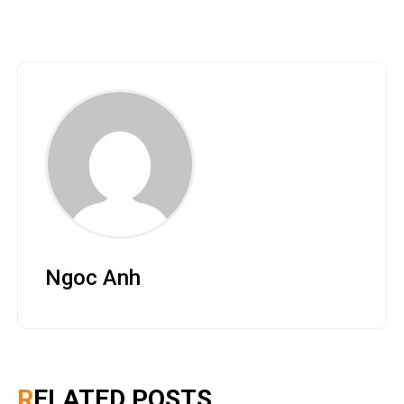
Ngoc Anh
RELATED POSTS