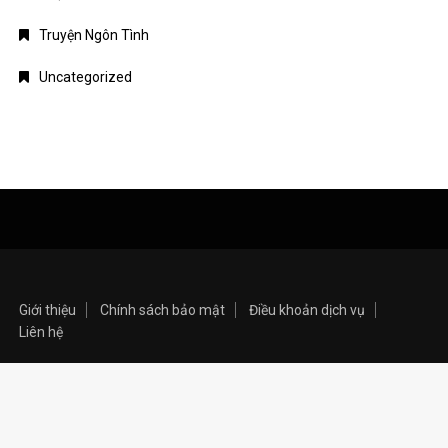
Truyện Ngôn Tình
Uncategorized
Giới thiệu
Chính sách bảo mật
Điều khoản dịch vụ
Liên hệ