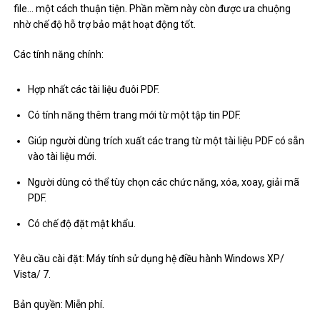
file… một cách thuận tiện. Phần mềm này còn được ưa chuộng
nhờ chế độ hỗ trợ bảo mật hoạt động tốt.
Các tính năng chính:
Hợp nhất các tài liệu đuôi PDF.
Có tính năng thêm trang mới từ một tập tin PDF.
Giúp người dùng trích xuất các trang từ một tài liệu PDF có sẵn
vào tài liệu mới.
Người dùng có thể tùy chọn các chức năng, xóa, xoay, giải mã
PDF.
Có chế độ đặt mật khẩu.
Yêu cầu cài đặt: Máy tính sử dụng hệ điều hành Windows XP/
Vista/ 7.
Bản quyền: Miễn phí.