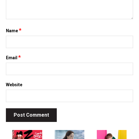
*
Name
*
Email
Website