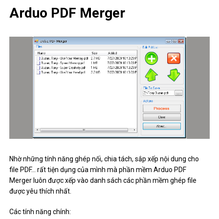
Arduo PDF Merger
Nhờ những tính năng ghép nối, chia tách, sắp xếp nội dung cho
file PDF… rất tiện dụng của mình mà phần mềm Arduo PDF
Merger luôn được xếp vào danh sách các phần mềm ghép file
được yêu thích nhất.
Các tính năng chính: