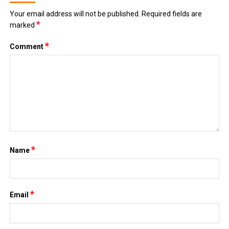
Your email address will not be published.
Required fields are
*
marked
*
Comment
*
Name
*
Email