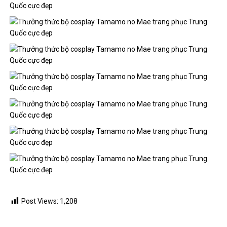
Post Views:
1,208