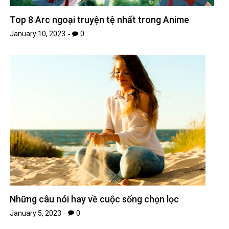
Top 8 Arc ngoại truyện tệ nhất trong Anime
January 10, 2023
0
Những câu nói hay về cuộc sống chọn lọc
January 5, 2023
0