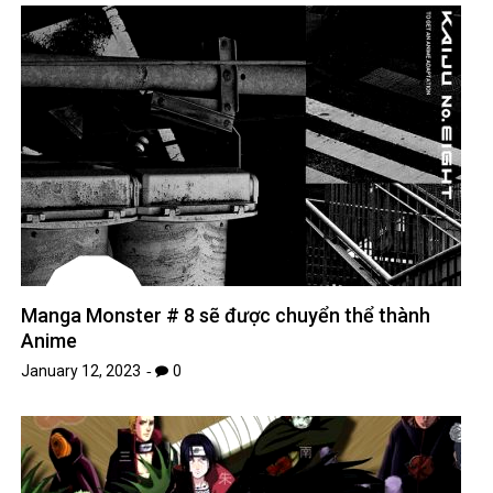
Manga Monster # 8 sẽ được chuyển thể thành
Anime
January 12, 2023
0