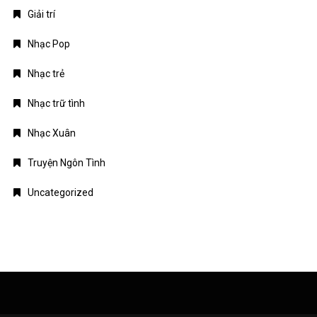
Giải trí
Nhạc Pop
Nhạc trẻ
Nhạc trữ tình
Nhạc Xuân
Truyện Ngôn Tình
Uncategorized