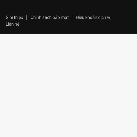
Giới thiệu
Chính sách bảo mật
Điều khoản dịch vụ
Liên hệ