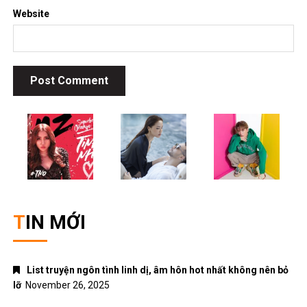
Website
TIN MỚI
List truyện ngôn tình linh dị, âm hôn hot nhất không nên bỏ
lỡ
November 26, 2025