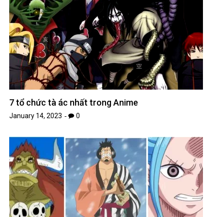
7 tổ chức tà ác nhất trong Anime
January 14, 2023
0