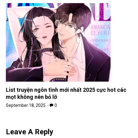
List truyện ngôn tình mới nhất 2025 cực hot các
mọt không nên bỏ lỡ
September 18, 2025
0
Leave A Reply