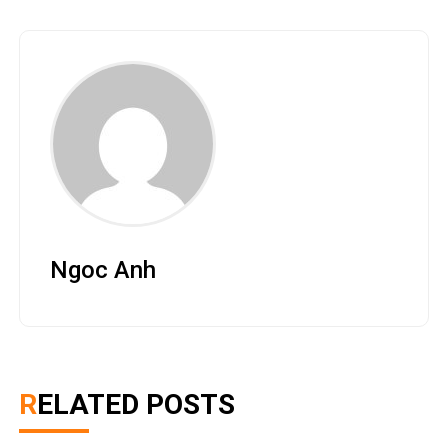
Ngoc Anh
RELATED POSTS