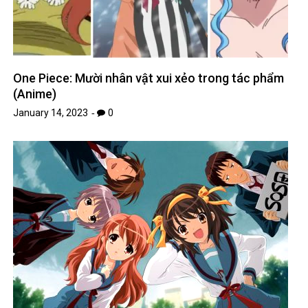
One Piece: Mười nhân vật xui xẻo trong tác phẩm
(Anime)
January 14, 2023
0