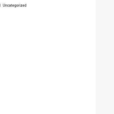
Uncategorized