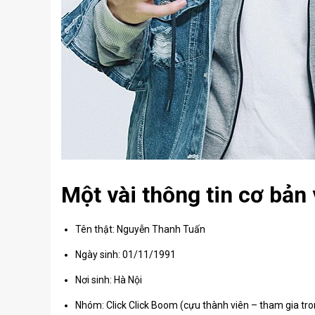
Một vài thông tin cơ bản
Tên thật: Nguyễn Thanh Tuấn
Ngày sinh: 01/11/1991
Nơi sinh: Hà Nội
Nhóm: Click Click Boom (cựu thành viên – tham gia 