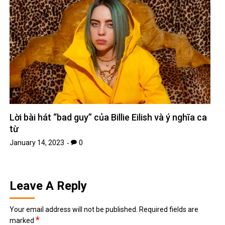
January 14, 2023
0
Leave A Reply
Your email address will not be published.
Required fields are
*
marked
*
Comment
*
Name