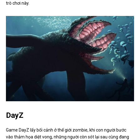
trò chơi này.
DayZ
Game DayZ lấy bối cảnh ở thế giới zombie, khi con người bước
vào thảm họa diệt vong, những người còn sót lại sau cùng đang