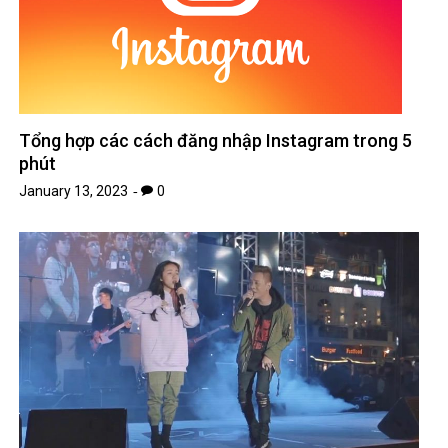
“Thằng điên” gây bão – xứng đáng công sức chờ
đợi của công chúng
January 10, 2023
0