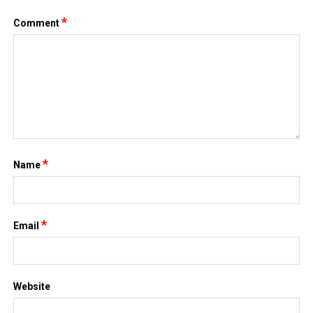
*
Email
Website
TIN MỚI