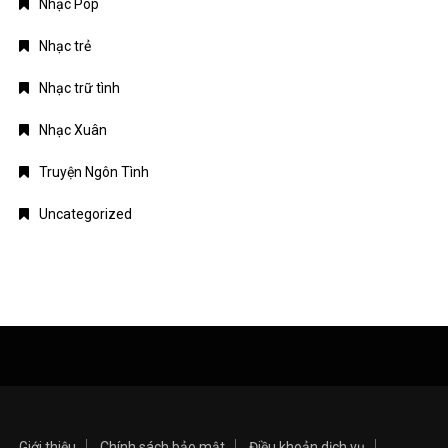
Giới thiệu
Chính sách bảo mật
Điều khoản dịch vụ
Liên hệ