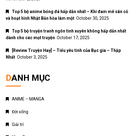
ANIME – MANGA
Đời sống
Giải trí
Nhạc Pop
Nhạc trẻ
Nhạc trữ tình
Nhạc Xuân
Truyện Ngôn Tình
Uncategorized