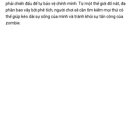
phải chiến đấu để tự bảo vệ chính mình. Từ một thế giới đổ nát, đa
phần bao vây bởi phê tích, người chơi sẽ cần tìm kiếm mọi thứ có
thể giúp kéo dài sự sống của mình và tránh khỏi sự tấn công của
zombie.
Minecraft