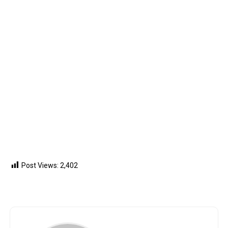
Post Views:
2,402
Ngoc Anh