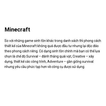
So với những game sinh tồn khác trong danh sách thì phong cách
thiết kế của Minecraft không quá được đầu tư nhưng lại độc đáo
theo phong cách riêng. Có dạng sinh tồn chính mà bạn có thể lựa
chọn là chế độ Survival – đánh thắng quái vật, Creative – xây
dựng, thiết kế các công trình, Adventure – gần giống survival
nhưng yêu cầu phức tạp hơn về công cụ được sử dụng.