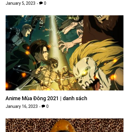
Anime Mùa Đông 2021 | danh sách
January 16, 2023
0
Lời bài hát “bad guy” của Billie Eilish và ý nghĩa ca
từ