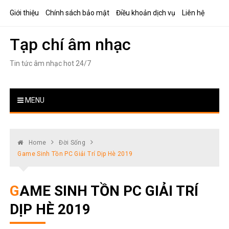
Skip
Giới thiệu
Chính sách bảo mật
Điều khoản dịch vụ
Liên hệ
to
content
Tạp chí âm nhạc
Tin tức âm nhạc hot 24/7
MENU
Home
Đời Sống
Game Sinh Tồn PC Giải Trí Dịp Hè 2019
GAME SINH TỒN PC GIẢI TRÍ
DỊP HÈ 2019