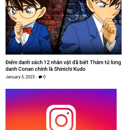
Tổng hợp các cách đăng nhập Instagram trong 5
phút
January 13, 2023
0