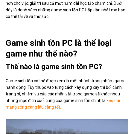
hơn cho việc giải trí sau cả một năm dài học tập chăm chỉ. Dưới
đây là danh sách những game sinh tồn PC hấp dẫn nhất mà bạn
có thể tải về và thử sức.
Game sinh tồn PC là thể loại
game như thế nào?
Thế nào là game sinh tồn PC?
Game sinh tồn có thể được xem là một nhánh trong nhóm game
hành động. Tùy thuộc vào từng cách xây dựng xây thì bối cảnh,
trang bị, nhiệm vụ của các nhân vật trong game sẽ khác nhau
nhưng mục đích cuối cùng của game sinh tồn chính là
kéo dài
mạng sống càng lâu càng tốt.