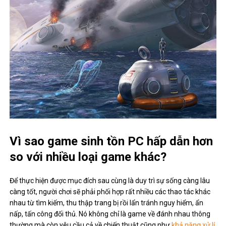
Vì sao game sinh tồn PC hấp dẫn hơn
so với nhiều loại game khác?
Để thực hiện được mục đích sau cùng là duy trì sự sống càng lâu
càng tốt, người chơi sẽ phải phối hợp rất nhiều các thao tác khác
nhau từ tìm kiếm, thu thập trang bị rồi lẩn tránh nguy hiểm, ẩn
nấp, tấn công đối thủ. Nó không chỉ là game về đánh nhau thông
thường mà còn yêu cầu cả về chiến thuật cũng như
khả năng xử lí