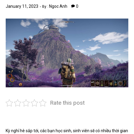
January 11, 2023
Ngoc Anh
0
By :
Rate this post
Kỳ nghỉ hè sắp tới, các bạn học sinh, sinh viên sẽ có nhiều thời gian