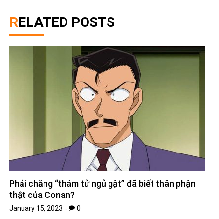
RELATED POSTS
Phải chăng “thám tử ngủ gật” đã biết thân phận
thật của Conan?
January 15, 2023
0