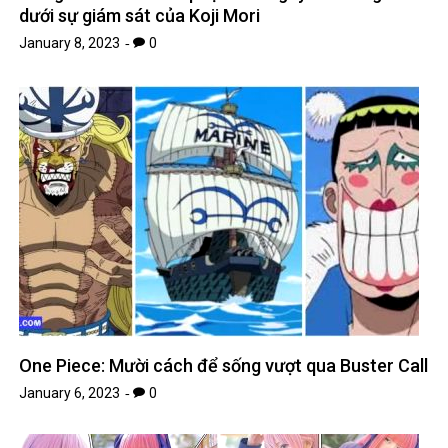
dưới sự giám sát của Koji Mori
January 8, 2023
0
One Piece: Mười cách để sống vượt qua Buster Call
January 6, 2023
0