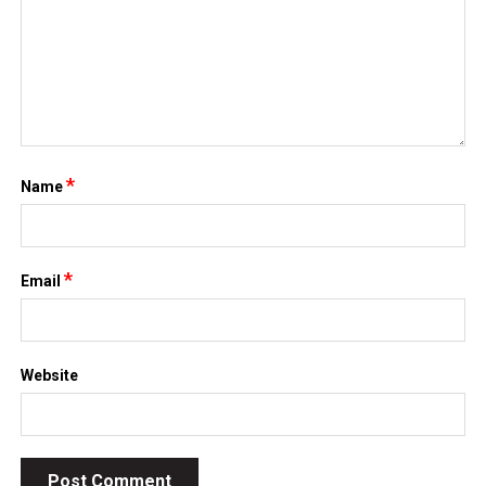
*
Name
*
Email
Website