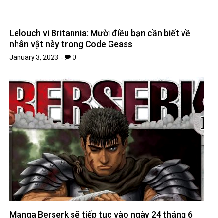
Lelouch vi Britannia: Mười điều bạn cần biết về
nhân vật này trong Code Geass
January 3, 2023
0
Manga Berserk sẽ tiếp tục vào ngày 24 tháng 6