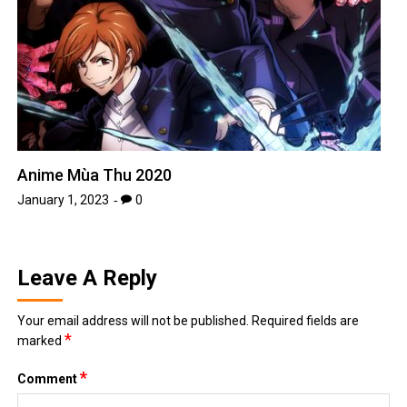
Anime Mùa Thu 2020
January 1, 2023
0
Leave A Reply
Your email address will not be published.
Required fields are
*
marked
*
Comment