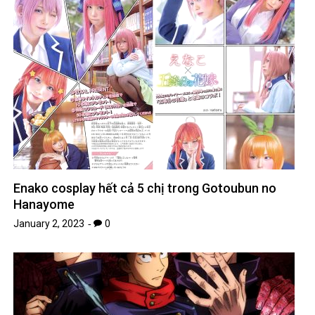
Enako cosplay hết cả 5 chị trong Gotoubun no
Hanayome
January 2, 2023
0