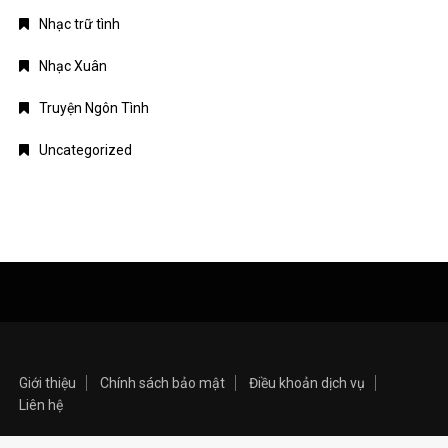
Nhạc trữ tình
Nhạc Xuân
Truyện Ngôn Tình
Uncategorized
Giới thiệu
Chính sách bảo mật
Điều khoản dịch vụ
Liên hệ