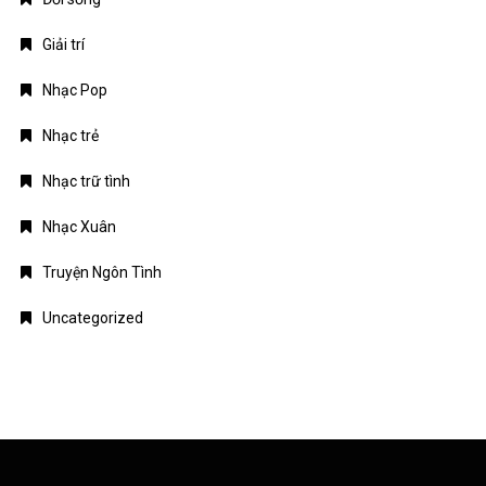
Giải trí
Nhạc Pop
Nhạc trẻ
Nhạc trữ tình
Nhạc Xuân
Truyện Ngôn Tình
Uncategorized