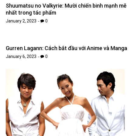
Shuumatsu no Valkyrie: Mười chiến binh mạnh mẽ
nhất trong tác phẩm
January 2, 2023
0
Gurren Lagann: Cách bắt đầu với Anime và Manga
January 6, 2023
0