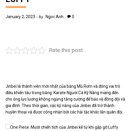
January 2, 2023
Ngoc Anh
0
By :
Rate this post
Jinbei là thành viên mới nhất của băng Mũ Rơm và đóng vai trò
điều khiển tàu trong băng. Karate Người Cá Kỹ Năng mang đến
cho ông lực lượng không ngừng tăng cường để bảo vệ đồng đội và
gia đình. Theo thời gian, các kỹ năng của Jinbei đã trở thành
huyền thoại và được công nhận bởi các hải tặc khác lẫn quân đội.