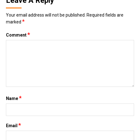
Leave A Reply
Your email address will not be published.
Required fields are
*
marked
*
Comment
*
Name
*
Email