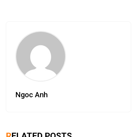
Ngoc Anh
RELATED POSTS