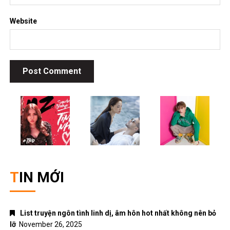
Website
TIN MỚI
List truyện ngôn tình linh dị, âm hôn hot nhất không nên bỏ
lỡ
November 26, 2025