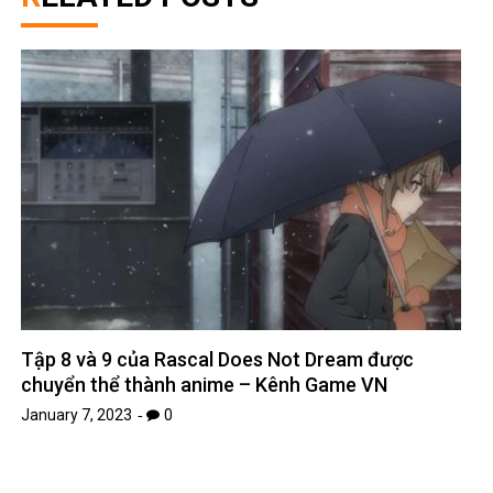
Tập 8 và 9 của Rascal Does Not Dream được
chuyển thể thành anime – Kênh Game VN
January 7, 2023
0