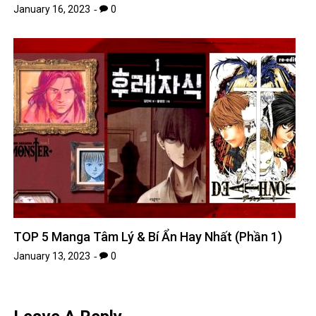
January 16, 2023
0
TOP 5 Manga Tâm Lý & Bí Ẩn Hay Nhất (Phần 1)
January 13, 2023
0