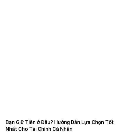
Bạn Giữ Tiền ở Đâu? Hướng Dẫn Lựa Chọn Tốt
Nhất Cho Tài Chính Cá Nhân