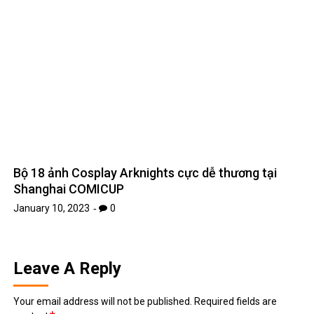
Bộ 18 ảnh Cosplay Arknights cực dễ thương tại
Shanghai COMICUP
January 10, 2023
0
Leave A Reply
Your email address will not be published.
Required fields are