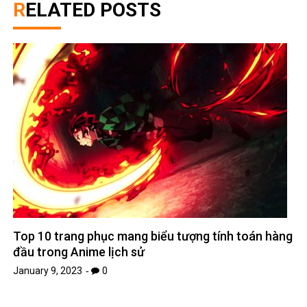
RELATED POSTS
Top 10 trang phục mang biểu tượng tính toán hàng
đầu trong Anime lịch sử
January 9, 2023
0