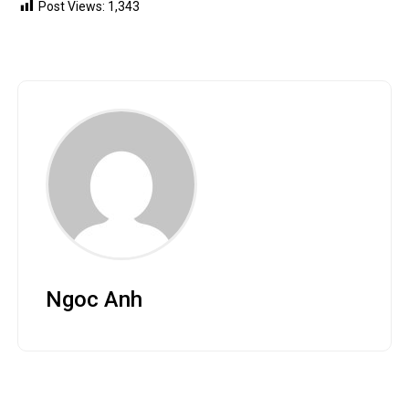
Post Views:
1,343
Ngoc Anh