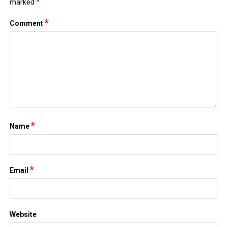
*
marked
*
Comment
*
Name
*
Email
Website