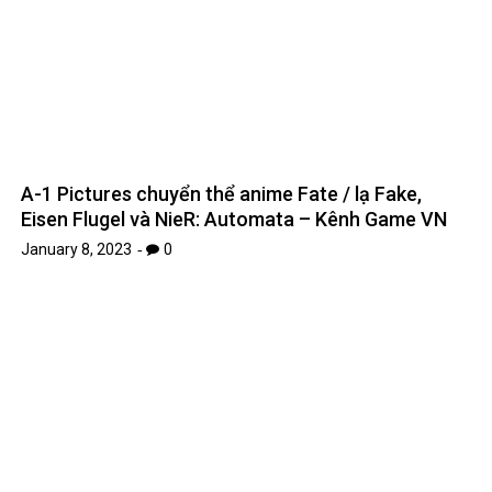
A-1 Pictures chuyển thể anime Fate / lạ Fake,
Eisen Flugel và NieR: Automata – Kênh Game VN
January 8, 2023
0