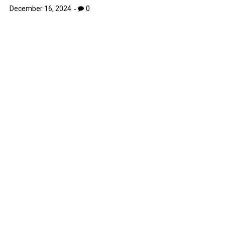
December 16, 2024
0