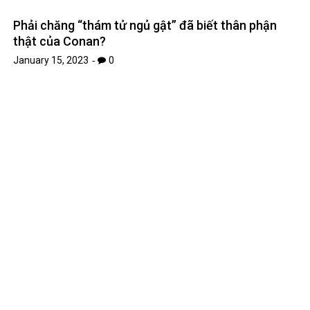
Phải chăng “thám tử ngủ gật” đã biết thân phận
thật của Conan?
January 15, 2023
0