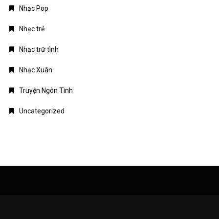
Nhạc Pop
Nhạc trẻ
Nhạc trữ tình
Nhạc Xuân
Truyện Ngôn Tình
Uncategorized