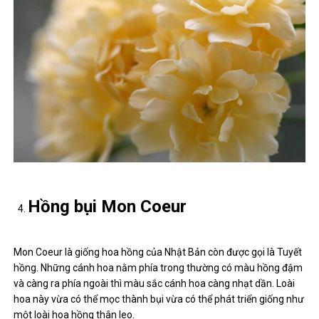
Hồng bụi Mon Coeur
Mon Coeur là giống hoa hồng của Nhật Bản còn được gọi là Tuyết
hồng. Những cánh hoa nằm phía trong thường có màu hồng đậm
và càng ra phía ngoài thì màu sắc cánh hoa càng nhạt dần. Loài
hoa này vừa có thể mọc thành bụi vừa có thể phát triển giống như
một loài hoa hồng thân leo.