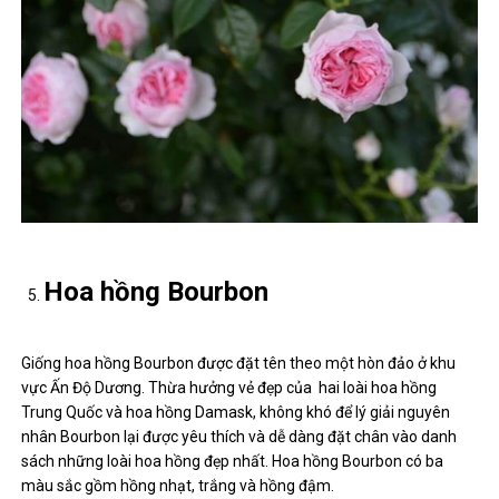
Hoa hồng Bourbon
Giống hoa hồng Bourbon được đặt tên theo một hòn đảo ở khu
vực Ấn Độ Dương. Thừa hưởng vẻ đẹp của hai loài hoa hồng
Trung Quốc và hoa hồng Damask, không khó để lý giải nguyên
nhân Bourbon lại được yêu thích và dễ dàng đặt chân vào danh
sách những loài hoa hồng đẹp nhất. Hoa hồng Bourbon có ba
màu sắc gồm hồng nhạt, trắng và hồng đậm.