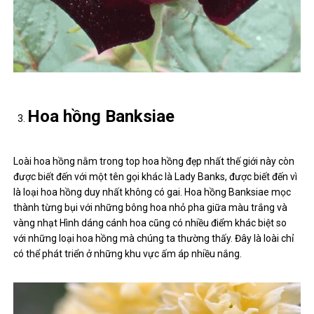
Hoa hồng Banksiae
Loài hoa hồng nằm trong top hoa hồng đẹp nhất thế giới này còn
được biết đến với một tên gọi khác là Lady Banks, được biết đến vì
là loại hoa hồng duy nhất không có gai. Hoa hồng Banksiae mọc
thành từng bụi với những bông hoa nhỏ pha giữa màu trắng và
vàng nhạt Hình dáng cánh hoa cũng có nhiều điểm khác biệt so
với những loại hoa hồng mà chúng ta thường thấy. Đây là loài chỉ
có thể phát triển ở những khu vực ấm áp nhiều nắng.