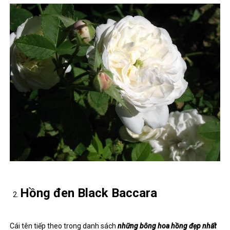
Hồng đen Black Baccara
Cái tên tiếp theo trong danh sách
những bông hoa hồng đẹp nhất