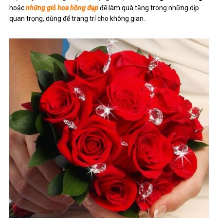
hoặc
những giỏ hoa hồng đẹp
đẽ làm quà tặng trong những dịp
quan trọng, dùng để trang trí cho không gian.