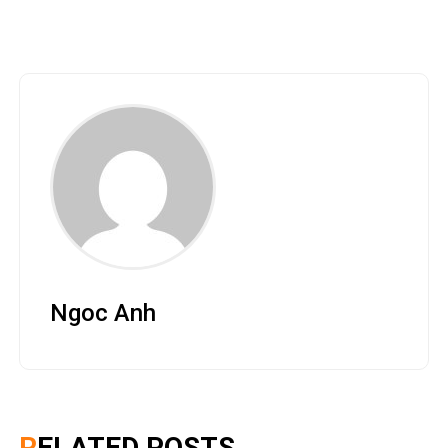
Ngoc Anh
RELATED POSTS