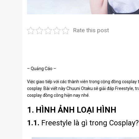
Rate this post
– Quảng Cáo –
Việc giao tiếp với các thành viên trong cộng đồng cosplay
cosplay. Bài viết này Chuuni Otaku sẽ giải đáp Freestyle, 
cosplay đồng công hiện nay nhé.
1. HÌNH ẢNH LOẠI HÌNH
1.1.
Freestyle là gì trong Cosplay?