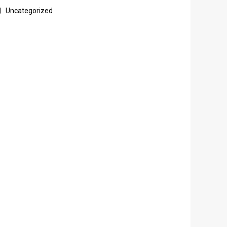
Uncategorized