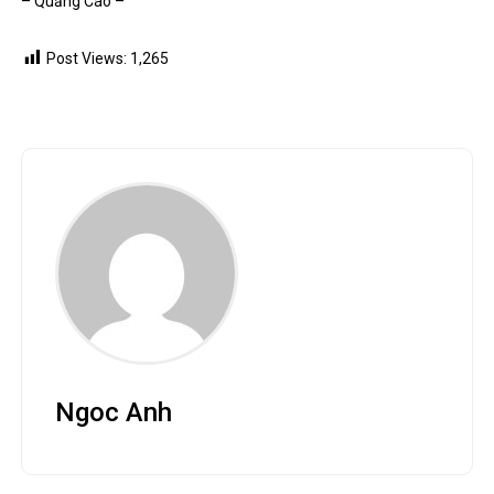
RELATED POSTS