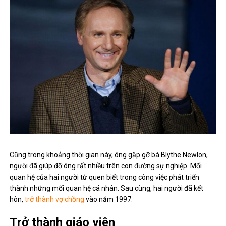
Cũng trong khoảng thời gian này, ông gặp gỡ bà Blythe Newlon,
người đã giúp đỡ ông rất nhiều trên con đường sự nghiệp. Mối
quan hệ của hai người từ quen biết trong công việc phát triển
thành những mối quan hệ cá nhân. Sau cùng, hai người đã kết
hôn,
trở thành vợ chồng
vào năm 1997.
Trở thành giáo viên