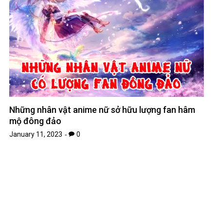
Những nhân vật anime nữ sở hữu lượng fan hâm
mộ đông đảo
January 11, 2023
0