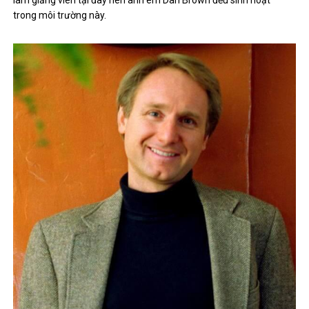
trong môi trường này.