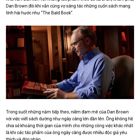
Dan Brown đôi khi vẫn cùng vợ sáng tác những cuốn sách mang
tính hài hước như “The Bald Book”.
Trong suốt những năm tiếp theo, niềm đam mê của Dan Brown
với việc viết sách dường như ngày càng lớn dần lên. Ông không hề
chia sẻ khoảng thời gian của mình cho những công việc khác nhất
là khi các tác phẩm của ông ngày càng được nhiều độc giả yêu
thích và đón nhận.