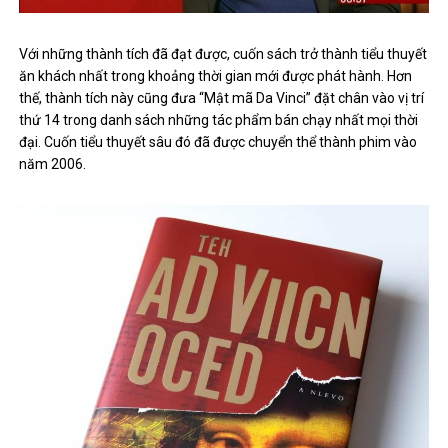
Với những thành tích đã đạt được, cuốn sách trở thành tiểu thuyết
ăn khách nhất trong khoảng thời gian mới được phát hành. Hơn
thế, thành tích này cũng đưa “Mật mã Da Vinci” đặt chân vào vị trí
thứ 14 trong danh sách những tác phẩm bán chạy nhất mọi thời
đại. Cuốn tiểu thuyết sâu đó đã được chuyển thể thành phim vào
năm 2006.