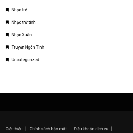
Giới thiệu
Chính sách bảo mật
Điều khoản dịch vụ
Liên hệ