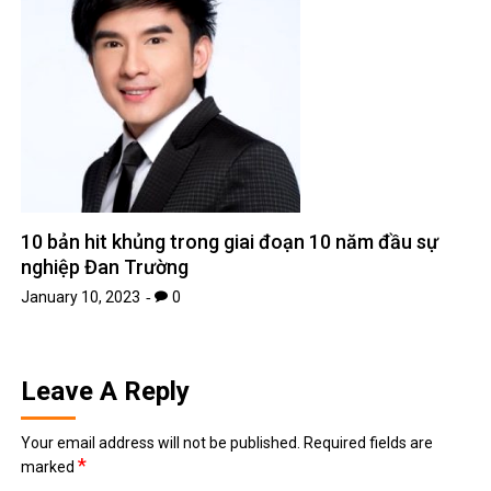
Leave A Reply
Your email address will not be published.
Required fields are
*
marked
*
Comment
*
Name