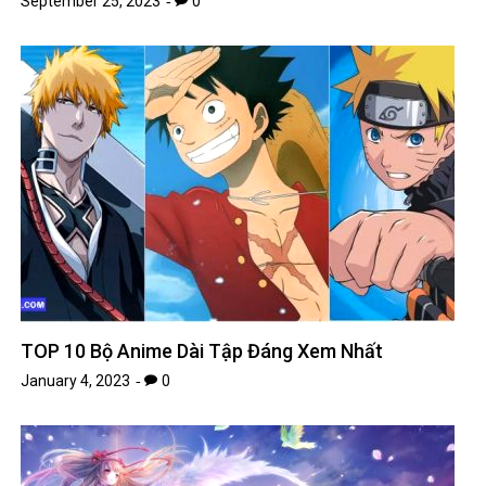
TOP 10 Bộ Anime Dài Tập Đáng Xem Nhất
January 4, 2023
0