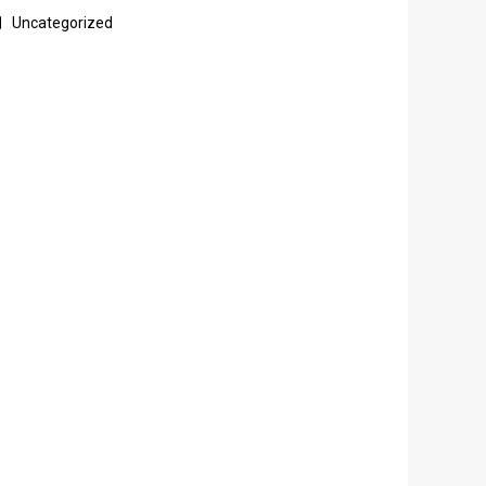
Uncategorized