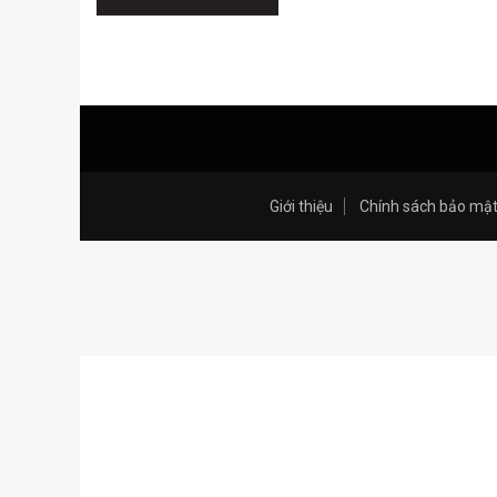
Giới thiệu
Chính sách bảo mậ