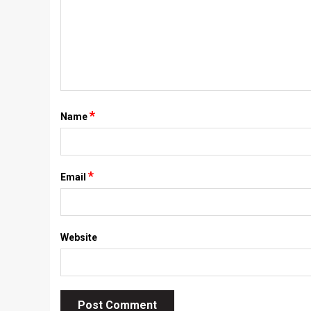
*
Name
*
Email
Website