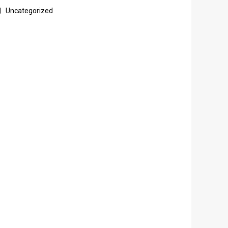
Uncategorized