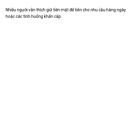
Nhiều người vẫn thích giữ tiền mặt để tiên cho nhu cầu hàng ngày
hoặc các tình huống khẩn cấp.