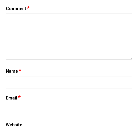
*
Comment
*
Name
*
Email
Website