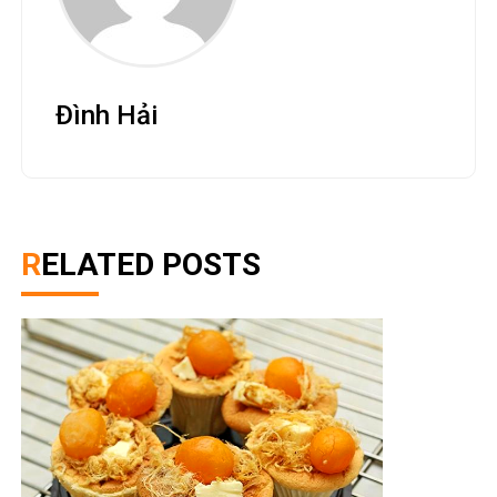
Đình Hải
RELATED POSTS