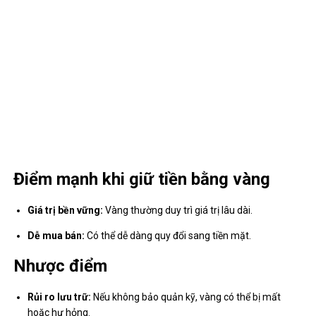
Điểm mạnh khi giữ tiền bằng vàng
Giá trị bền vững:
Vàng thường duy trì giá trị lâu dài.
Dễ mua bán:
Có thể dễ dàng quy đổi sang tiền mặt.
Nhược điểm
Rủi ro lưu trữ:
Nếu không bảo quản kỹ, vàng có thể bị mất
hoặc hư hỏng.