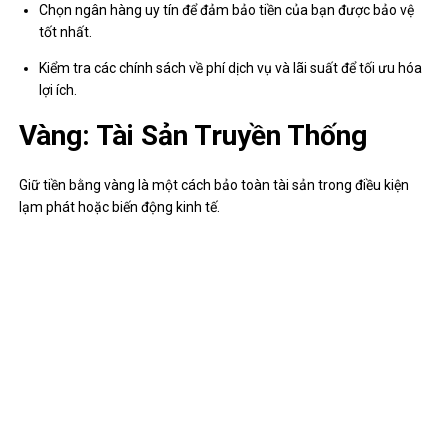
Chọn ngân hàng uy tín để đảm bảo tiền của bạn được bảo vệ
tốt nhất.
Kiểm tra các chính sách về phí dịch vụ và lãi suất để tối ưu hóa
lợi ích.
Vàng: Tài Sản Truyền Thống
Giữ tiền bằng vàng là một cách bảo toàn tài sản trong điều kiện
lạm phát hoặc biến động kinh tế.