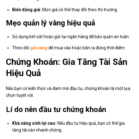
Biến động giá:
Mức giá có thể thay đổi theo thị trường.
Mẹo quản lý vàng hiệu quả
Sử dụng két sắt hoặc gửi tại ngân hàng để bảo quản an toàn.
Theo dõi
giá vàng
để mua vào hoặc bán ra đúng thời điểm.
Chứng Khoán: Gia Tăng Tài Sản
Hiệu Quả
Nếu bạn có kiến thức và đam mê đầu tư, chứng khoán là một lựa
chọn tuyệt vời.
Lí do nên đầu tư chứng khoán
Khả năng sinh lợi cao:
Nếu đầu tư hiệu quả, bạn có thể gia
tăng tài sản nhanh chóng.