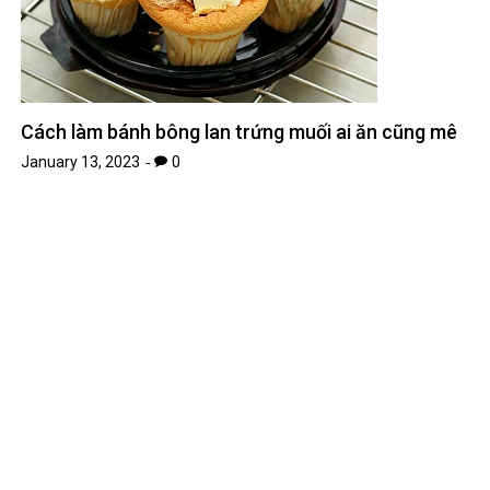
Cách làm bánh bông lan trứng muối ai ăn cũng mê
January 13, 2023
0