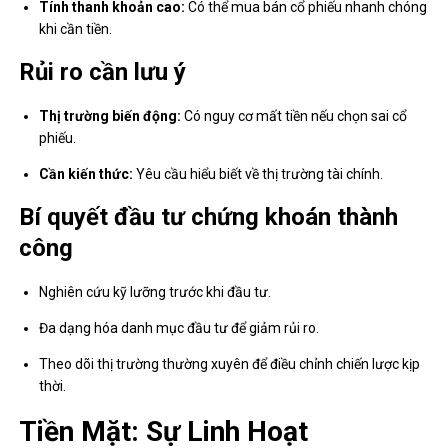
Tính thanh khoản cao:
Có thể mua bán cổ phiếu nhanh chóng
khi cần tiền.
Rủi ro cần lưu ý
Thị trường biến động:
Có nguy cơ mất tiền nếu chọn sai cổ
phiếu.
Cần kiến thức:
Yêu cầu hiểu biết về thị trường tài chính.
Bí quyết đầu tư chứng khoán thành
công
Nghiên cứu kỹ lưỡng trước khi đầu tư.
Đa dạng hóa danh mục đầu tư để giảm rủi ro.
Theo dõi thị trường thường xuyên để điều chỉnh chiến lược kịp
thời.
Tiền Mặt: Sự Linh Hoạt