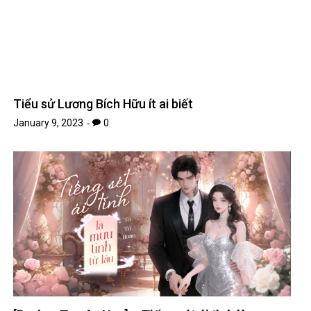
Tiểu sử Lương Bích Hữu ít ai biết
January 9, 2023
0