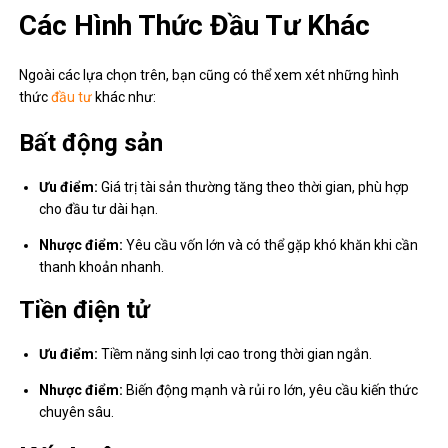
Các Hình Thức Đầu Tư Khác
Ngoài các lựa chọn trên, bạn cũng có thể xem xét những hình
thức
đầu tư
khác như:
Bất động sản
Ưu điểm:
Giá trị tài sản thường tăng theo thời gian, phù hợp
cho đầu tư dài hạn.
Nhược điểm:
Yêu cầu vốn lớn và có thể gặp khó khăn khi cần
thanh khoản nhanh.
Tiền điện tử
Ưu điểm:
Tiềm năng sinh lợi cao trong thời gian ngắn.
Nhược điểm:
Biến động mạnh và rủi ro lớn, yêu cầu kiến thức
chuyên sâu.