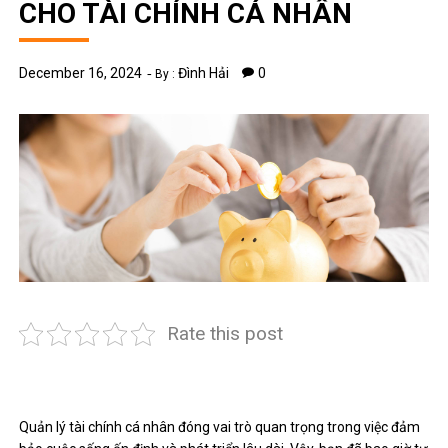
CHO TÀI CHÍNH CÁ NHÂN
December 16, 2024
Đình Hải
0
By :
Rate this post
Quản lý tài chính cá nhân đóng vai trò quan trọng trong việc đảm