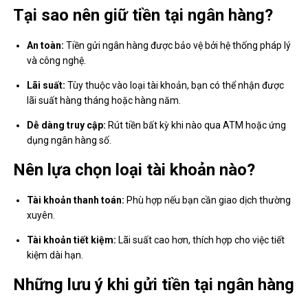
Tại sao nên giữ tiền tại ngân hàng?
An toàn:
Tiền gửi ngân hàng được bảo vệ bởi hệ thống pháp lý
và công nghệ.
Lãi suất:
Tùy thuộc vào loại tài khoản, bạn có thể nhận được
lãi suất hàng tháng hoặc hàng năm.
Dễ dàng truy cập:
Rút tiền bất kỳ khi nào qua ATM hoặc ứng
dụng ngân hàng số.
Nên lựa chọn loại tài khoản nào?
Tài khoản thanh toán:
Phù hợp nếu bạn cần giao dịch thường
xuyên.
Tài khoản tiết kiệm:
Lãi suất cao hơn, thích hợp cho việc tiết
kiệm dài hạn.
Những lưu ý khi gửi tiền tại ngân hàng