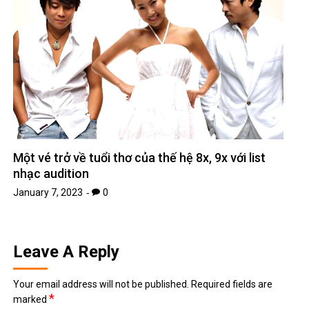
Một vé trở về tuổi thơ của thế hệ 8x, 9x với list
nhạc audition
January 7, 2023
0
Leave A Reply
Your email address will not be published.
Required fields are
*
marked