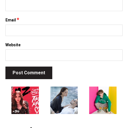
*
Email
Website