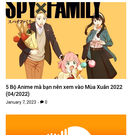
5 Bộ Anime mà bạn nên xem vào Mùa Xuân 2022
(04/2022)
January 7, 2023
0