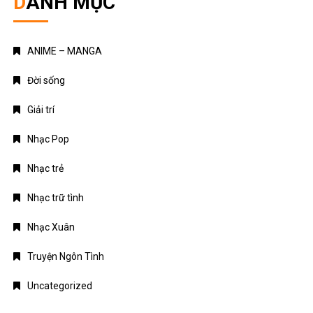
DANH MỤC
ANIME – MANGA
Đời sống
Giải trí
Nhạc Pop
Nhạc trẻ
Nhạc trữ tình
Nhạc Xuân
Truyện Ngôn Tình
Uncategorized