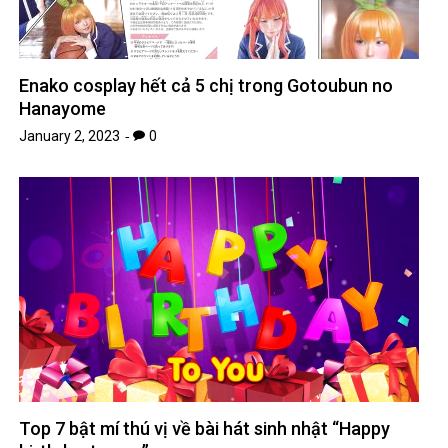
Enako cosplay hết cả 5 chị trong Gotoubun no
Hanayome
January 2, 2023
0
Top 7 bật mí thú vị về bài hát sinh nhật “Happy