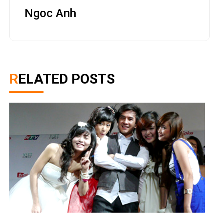
Ngoc Anh
RELATED POSTS