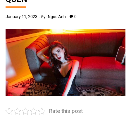
January 11, 2023
Ngoc Anh
0
By :
Rate this post