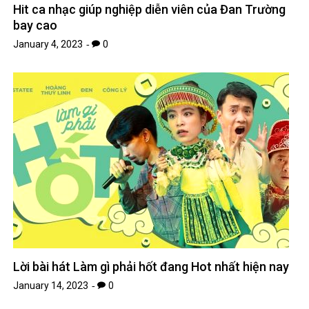
Hit ca nhạc giúp nghiệp diễn viên của Đan Trường
bay cao
January 4, 2023
0
Lời bài hát Làm gì phải hốt đang Hot nhất hiện nay
January 14, 2023
0