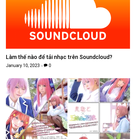
Làm thế nào để tải nhạc trên Soundcloud?
January 10, 2023
0