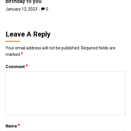
birthday to you”
January 12, 2023
0
Leave A Reply
Your email address will not be published.
Required fields are
*
marked
*
Comment
*
Name