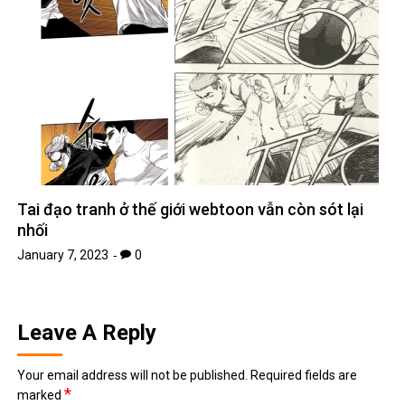
Tai đạo tranh ở thế giới webtoon vẫn còn sót lại
nhối
January 7, 2023
0
Leave A Reply
Your email address will not be published.
Required fields are
*
marked