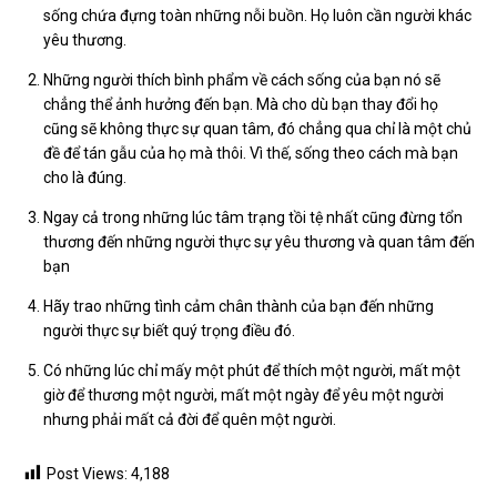
sống chứa đựng toàn những nỗi buồn. Họ luôn cần người khác
yêu thương.
Những người thích bình phẩm về cách sống của bạn nó sẽ
chẳng thể ảnh hưởng đến bạn. Mà cho dù bạn thay đổi họ
cũng sẽ không thực sự quan tâm, đó chẳng qua chỉ là một chủ
đề để tán gẫu của họ mà thôi. Vì thế, sống theo cách mà bạn
cho là đúng.
Ngay cả trong những lúc tâm trạng tồi tệ nhất cũng đừng tổn
thương đến những người thực sự yêu thương và quan tâm đến
bạn
Hãy trao những tình cảm chân thành của bạn đến những
người thực sự biết quý trọng điều đó.
Có những lúc chỉ mấy một phút để thích một người, mất một
giờ để thương một người, mất một ngày để yêu một người
nhưng phải mất cả đời để quên một người.
Post Views:
4,188