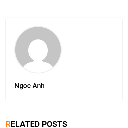
Ngoc Anh
RELATED POSTS