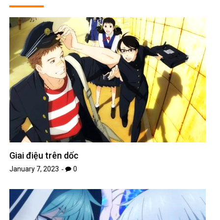
Giai điệu trên dốc
January 7, 2023
0