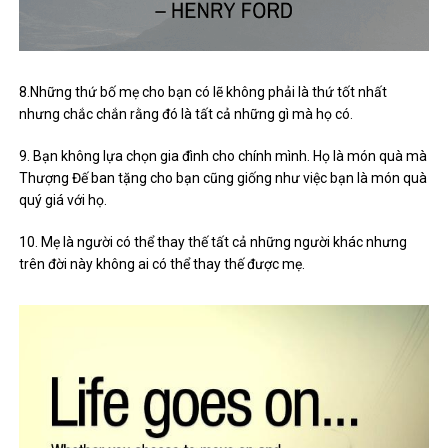
8.Những thứ bố mẹ cho bạn có lẽ không phải là thứ tốt nhất
nhưng chắc chắn rằng đó là tất cả những gì mà họ có.
9. Bạn không lựa chọn gia đình cho chính mình. Họ là món quà mà
Thượng Đế ban tặng cho bạn cũng giống như việc bạn là món quà
quý giá với họ.
10. Mẹ là người có thể thay thế tất cả những người khác nhưng
trên đời này không ai có thể thay thế được mẹ.