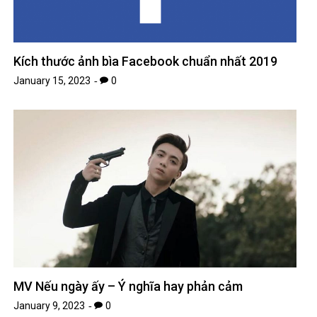
Kích thước ảnh bìa Facebook chuẩn nhất 2019
January 15, 2023
0
MV Nếu ngày ấy – Ý nghĩa hay phản cảm
January 9, 2023
0