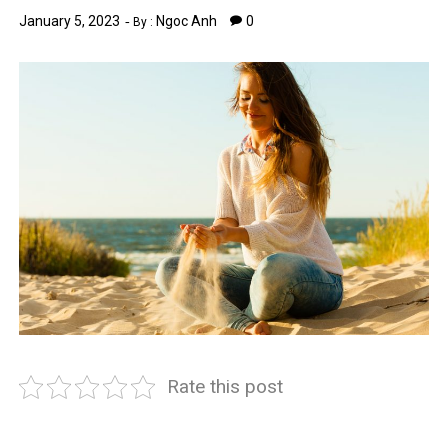
January 5, 2023
Ngoc Anh
0
By :
Rate this post