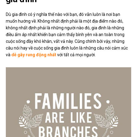
Dù gia đình có ý nghĩa thế nào với bạn, đó vẫn luôn là nơi bạn
muốn hướng về. Không nhất định phải là một địa điểm nào đó,
không nhất định phải là những người nào đó, gia đình là những
điều ấm áp nhất khiến bạn cảm thấy bình yên và an toàn trong
cuộc sống đầy khó khăn, vất vả này. Cũng chính bởi vậy, những
câu nói hay về cuộc sống gia đình luôn là những câu nói cảm xúc
và
dễ gây rung động nhất
với tất cả mọi người.