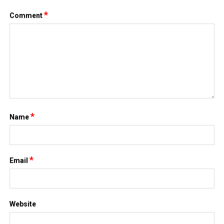
*
Comment
*
Name
*
Email
Website