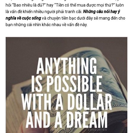
hỏi “Bao nhiêu là đủ?” hay “Tiền có thể mua được mọi thứ?” luôn
là vấn đề khiến nhiều người phải tranh cãi.
Những câu nói hay ý
nghĩa về cuộc sống
và chuyện tiền bạc dưới đây sẽ mang đến cho
bạn những cái nhìn khác nhau về vấn đề này.