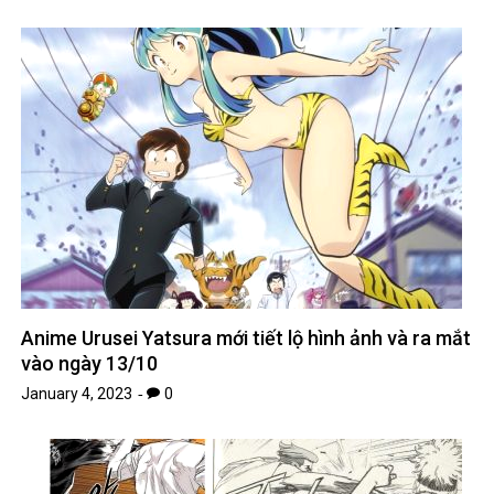
Anime Urusei Yatsura mới tiết lộ hình ảnh và ra mắt
vào ngày 13/10
January 4, 2023
0