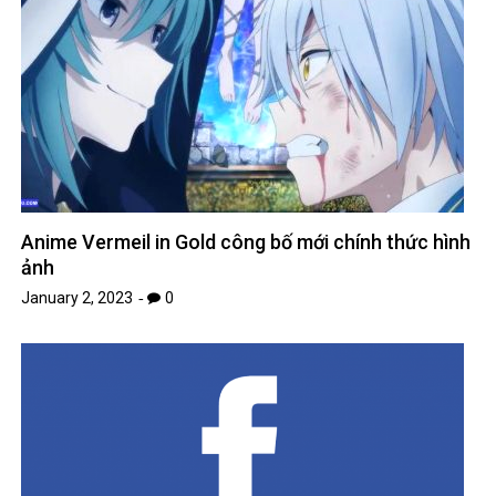
Anime Vermeil in Gold công bố mới chính thức hình
ảnh
January 2, 2023
0