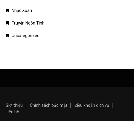
Nhạc Xuân
Truyện Ngôn Tình
Uncategorized
Giới thiệu
Chính sách bảo mật
Điều khoản dịch vụ
Liên hệ