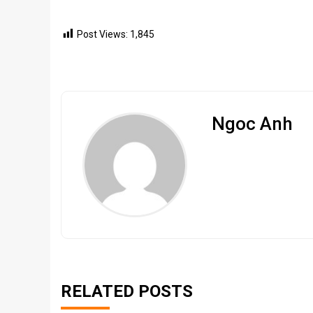
Post Views:
1,845
Ngoc Anh
RELATED POSTS