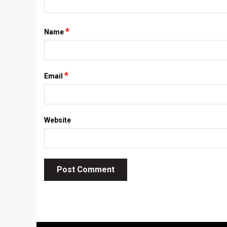
*
Name
*
Email
Website