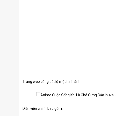
Trang web cũng tiết lộ một hình ảnh:
Diễn viên chính bao gồm: