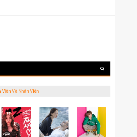
n Viên Và Nhân Viên