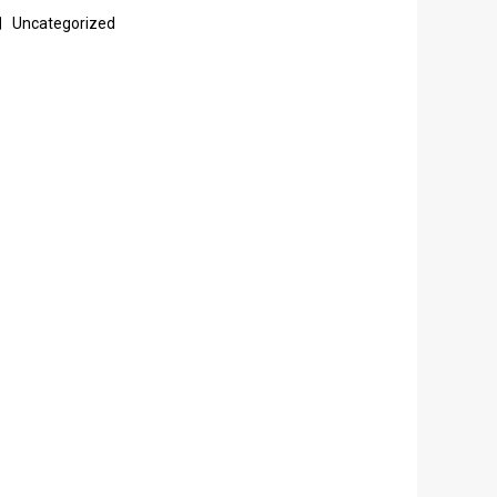
Uncategorized