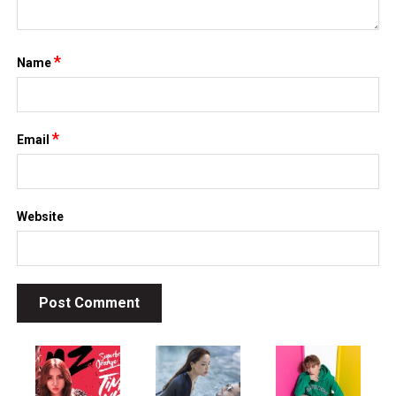
*
Name
*
Email
Website