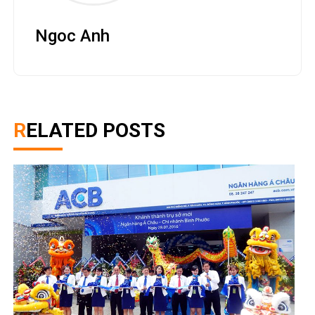
Ngoc Anh
RELATED POSTS