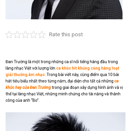
Rate this post
Đan Trường là một trong những ca sĩ nổi tiếng hàng đầu trong
làng nhạc Việt với lượng lớn
ca khúc hit khủng cùng hàng loạt
giải thưởng âm nhạc
. Trong bài viết này, cùng điểm qua 10 bài
hát tiêu biểu nhất theo từng năm, đại diện cho tất cả những
ca
khúc hay của Đan Trường
trong giai đoạn xây dựng hình ảnh và vị
thế tại làng nhạc Việt, những minh chứng cho tài năng và thành
công của anh “Bo”.