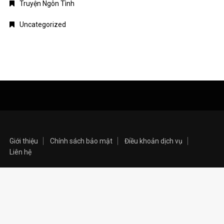
Truyện Ngôn Tình
Uncategorized
Giới thiệu
Chính sách bảo mật
Điều khoản dịch vụ
Liên hệ