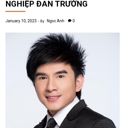
NGHIỆP ĐAN TRƯỜNG
January 10, 2023
Ngoc Anh
0
By :