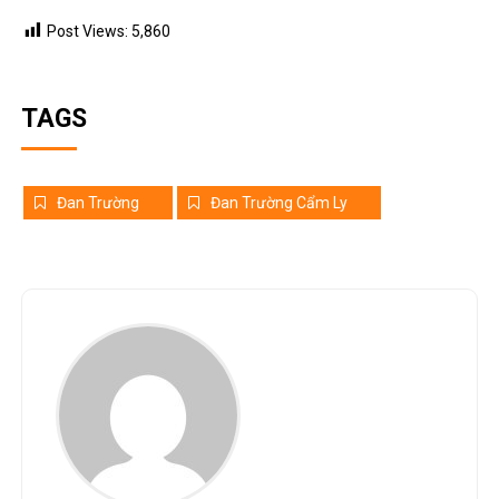
Post Views:
5,860
TAGS
Đan Trường
Đan Trường Cẩm Ly