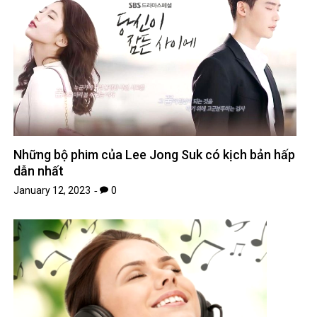
Những bộ phim của Lee Jong Suk có kịch bản hấp
dẫn nhất
January 12, 2023
0