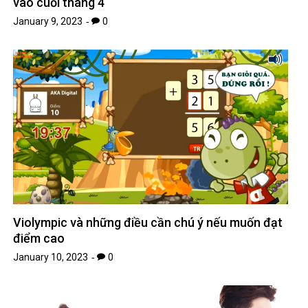
vào cuối tháng 4
January 9, 2023
0
Violympic và những điều cần chú ý nếu muốn đạt
điểm cao
January 10, 2023
0