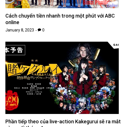
Cách chuyển tiền nhanh trong một phút với ABC
online
January 8, 2023
0
Phần tiếp theo của live-action Kakegurui sẽ ra mắt