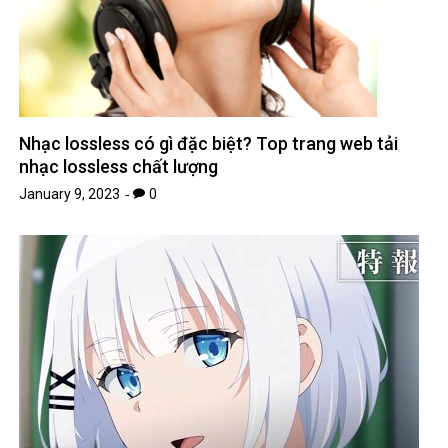
Nhạc lossless có gì đặc biệt? Top trang web tải
nhạc lossless chất lượng
January 9, 2023
0