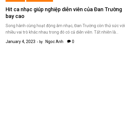
Hit ca nhạc giúp nghiệp diễn viên của Đan Trường
bay cao
Song hành cùng hoạt động âm nhạc, Đan Trường còn thử sức với
nhiều vai trò khác nhau trong đó có cả diễn viên. Tất nhiên là…
January 4, 2023
Ngoc Anh
0
by :