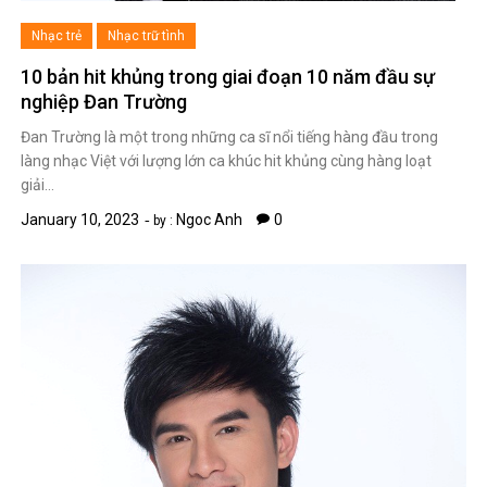
Nhạc trẻ
Nhạc trữ tình
10 bản hit khủng trong giai đoạn 10 năm đầu sự
nghiệp Đan Trường
Đan Trường là một trong những ca sĩ nổi tiếng hàng đầu trong
làng nhạc Việt với lượng lớn ca khúc hit khủng cùng hàng loạt
giải…
January 10, 2023
Ngoc Anh
0
by :