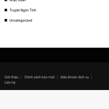
Uncategorized
Giới thiệu
Chính sách bảo mật
Điều khoản dịch vụ
Liên hệ