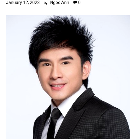
January 12, 2023
Ngoc Anh
0
by :