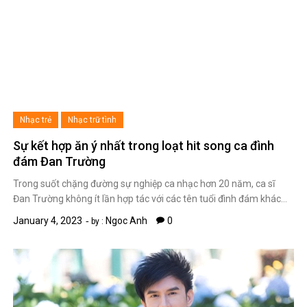
Nhạc trẻ
Nhạc trữ tình
Sự kết hợp ăn ý nhất trong loạt hit song ca đình
đám Đan Trường
Trong suốt chặng đường sự nghiệp ca nhạc hơn 20 năm, ca sĩ
Đan Trường không ít lần hợp tác với các tên tuổi đình đám khác…
January 4, 2023
Ngoc Anh
0
by :