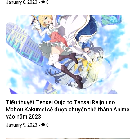
January 8, 2023
0
Tiểu thuyết Tensei Oujo to Tensai Reijou no
Mahou Kakumei sẽ được chuyển thể thành Anime
vào năm 2023
January 9, 2023
0