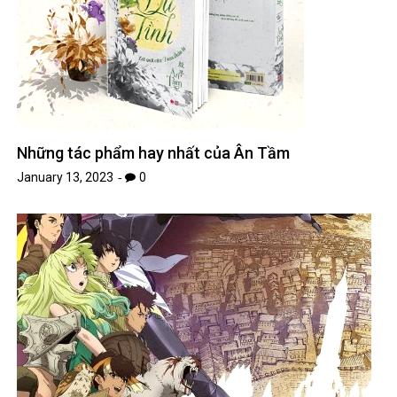
Những tác phẩm hay nhất của Ân Tầm
January 13, 2023
0