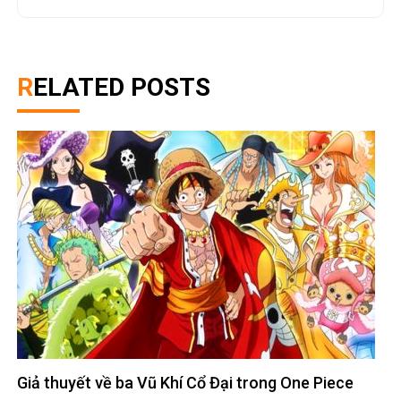
RELATED POSTS
Giả thuyết về ba Vũ Khí Cổ Đại trong One Piece