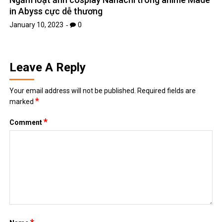
in Abyss cực dễ thương
January 10, 2023
0
Leave A Reply
Your email address will not be published.
Required fields are
*
marked
*
Comment