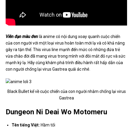
Viên đạn màu đen
là anime có nội dung xoay quanh cuộc chiến
của con người với một loại virus hoàn toàn mới lạ và có khả năng
gây ra tận thế. This virus line mạnh đến mức có những đứa trẻ
vừa chào đời đã mang virus trong mình với đôi mắt đỏ rực và sức
mạnh kỳ lạ. Hãy cùng khám phá trình điều hành rất hấp dẫn của
con người chống lại virus Gastrea quái ác nhé.
Black Bullet kể về cuộc chiến của con người nhằm chống lại virus
Gastrea
Dungeon Ni Deai Wo Motomeru
Tên tiếng Việt:
Hầm tối