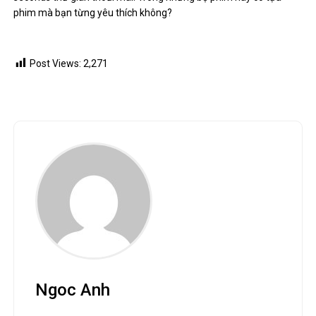
phim mà bạn từng yêu thích không?
Post Views:
2,271
Ngoc Anh