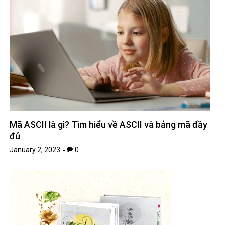
Mã ASCII là gì? Tìm hiểu về ASCII và bảng mã đầy
đủ
January 2, 2023
0