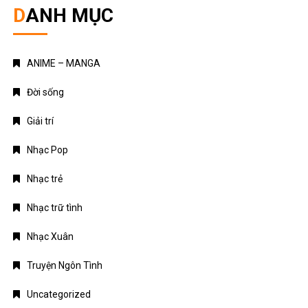
DANH MỤC
ANIME – MANGA
Đời sống
Giải trí
Nhạc Pop
Nhạc trẻ
Nhạc trữ tình
Nhạc Xuân
Truyện Ngôn Tình
Uncategorized