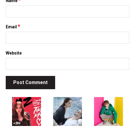
*
Name
*
Email
Website