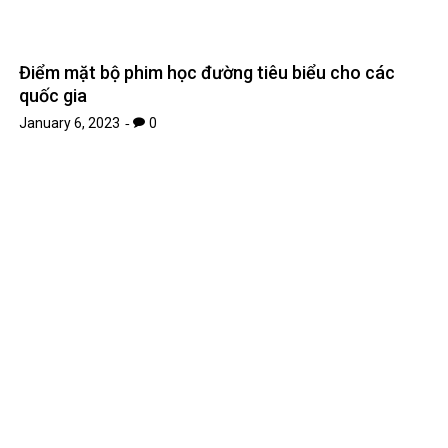
Điểm mặt bộ phim học đường tiêu biểu cho các
quốc gia
January 6, 2023
0