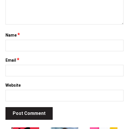
*
Name
*
Email
Website