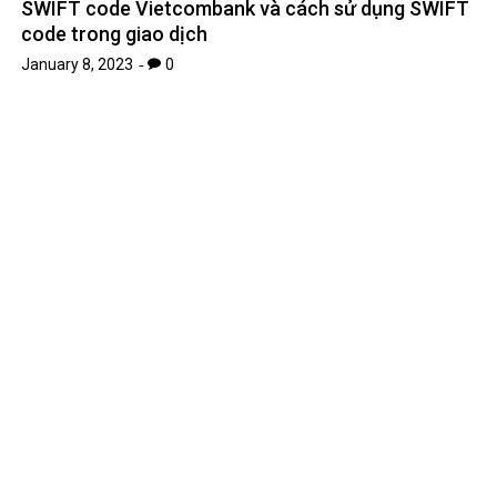
SWIFT code Vietcombank và cách sử dụng SWIFT
code trong giao dịch
January 8, 2023
0