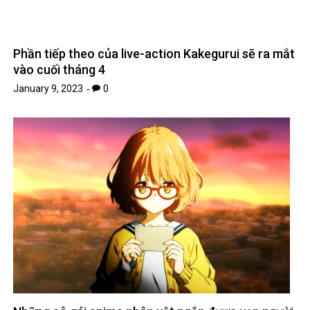
Phần tiếp theo của live-action Kakegurui sẽ ra mắt
vào cuối tháng 4
January 9, 2023
0