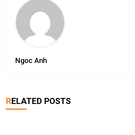
Ngoc Anh
RELATED POSTS