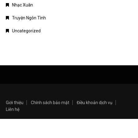
Nhạc Xuân
Truyện Ngôn Tình
Uncategorized
Giới thiệu
Chính sách bảo mật
Điều khoản dịch vụ
Liên hệ