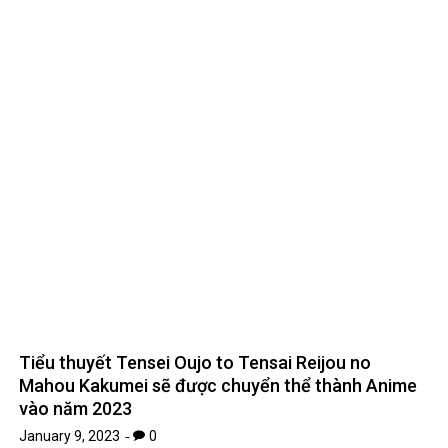
Tiểu thuyết Tensei Oujo to Tensai Reijou no
Mahou Kakumei sẽ được chuyển thể thành Anime
vào năm 2023
January 9, 2023
0