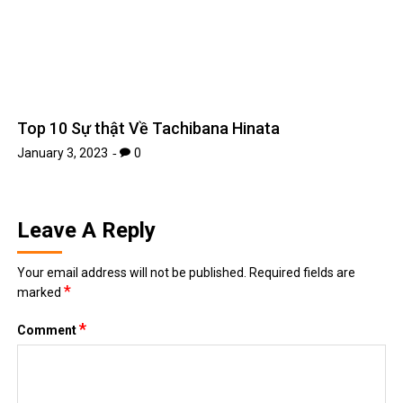
Top 10 Sự thật Về Tachibana Hinata
January 3, 2023
0
Leave A Reply
Your email address will not be published.
Required fields are
*
marked
*
Comment