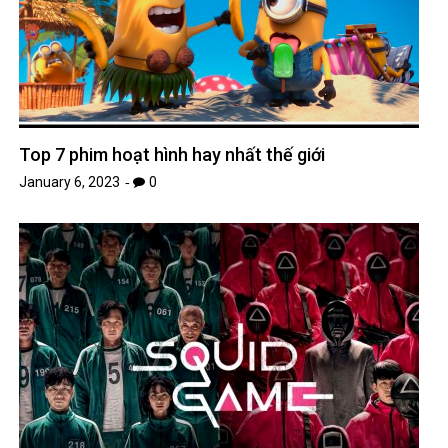
Top 7 phim hoạt hình hay nhất thế giới
January 6, 2023
0