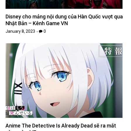
Disney cho mảng nội dung của Hàn Quốc vượt qua
Nhật Bản – Kênh Game VN
January 8, 2023
0
Anime The Detective Is Already Dead sẽ ra mắt