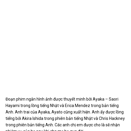
Đoạn phim ngắn hình ảnh được thuyết minh bởi Ayaka – Saori
Hayami trong lồng tiếng Nhật và Erica Mendez trong bản tiếng
Anh. Anh trai của Ayaka, Ayato cũng xuất hiện. Anh ấy được lồng
tiếng bởi Akira Ishida trong phiên bản tiếng Nhật và Chris Hackney
trong phiên bản tiếng Anh. Các anh chị em được cho là sẽ nhận