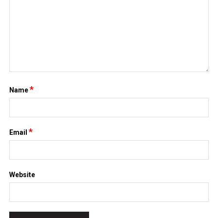
*
Name
*
Email
Website