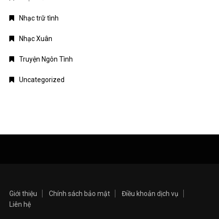
Nhạc trữ tình
Nhạc Xuân
Truyện Ngôn Tình
Uncategorized
Giới thiệu
Chính sách bảo mật
Điều khoản dịch vụ
Liên hệ