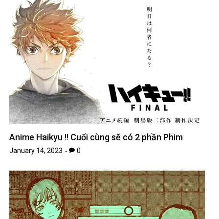
Anime Haikyu !! Cuối cùng sẽ có 2 phần Phim
January 14, 2023
0