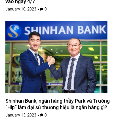
vào ngày 4/7
January 10, 2023
0
Shinhan Bank, ngân hàng thầy Park và Trường
“Híp” làm đại sứ thương hiệu là ngân hàng gì?
January 13, 2023
0