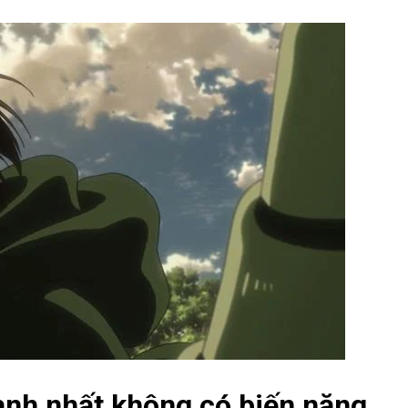
ạnh nhất không có biến năng