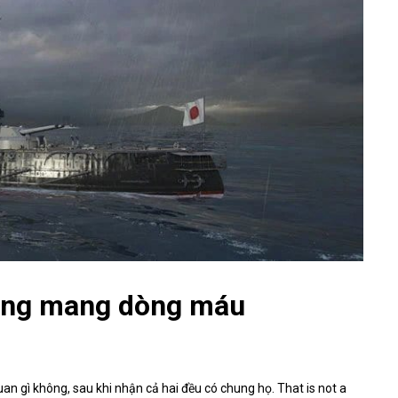
cùng mang dòng máu
quan gì không, sau khi nhận cả hai đều có chung họ. That is not a