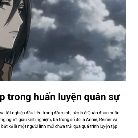
p trong huấn luyện quân sự
a tốt nghiệp đầu tiên trong đời mình, tức là ở Quân đoàn huấn
ng người giàu kinh nghiệm, ba trong số đó là Annie, Reiner và
 bất kể là một người lính mới chưa trải qua quá trình luyện tập