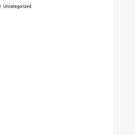
Uncategorized