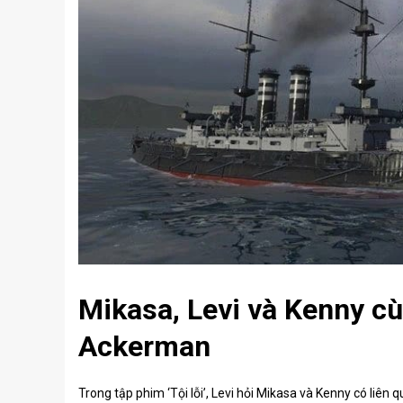
Mikasa, Levi và Kenny 
Ackerman
Trong tập phim ‘Tội lỗi’, Levi hỏi Mikasa và Kenny có liên 