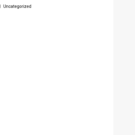
Uncategorized