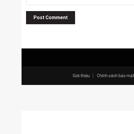
Giới thiệu
Chính sách bảo mậ