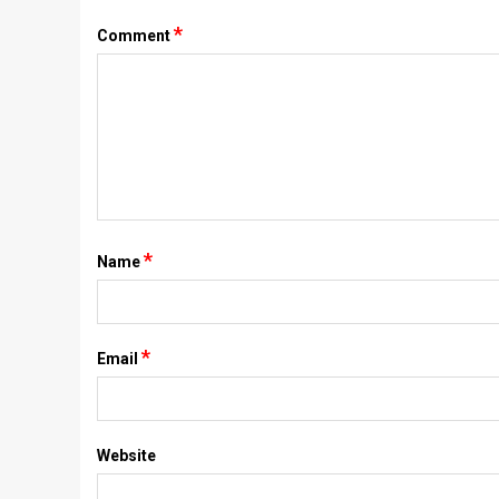
*
Comment
*
Name
*
Email
Website