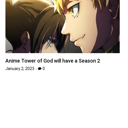
Anime Tower of God will have a Season 2
January 2, 2023
0