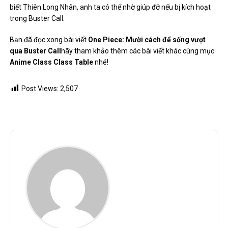
Ngoc Anh
RELATED POSTS