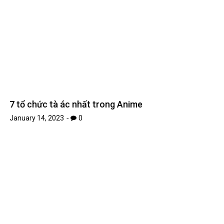
7 tổ chức tà ác nhất trong Anime
January 14, 2023
0