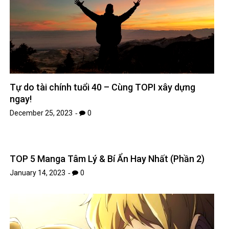
December 25, 2023
0
TOP 5 Manga Tâm Lý & Bí Ẩn Hay Nhất (Phần 2)
January 14, 2023
0