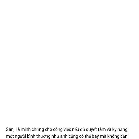
Sanji là minh chứng cho công việc nếu đủ quyết tâm và kỹ năng,
một người bình thường như anh cũng có thể bay mà không cần