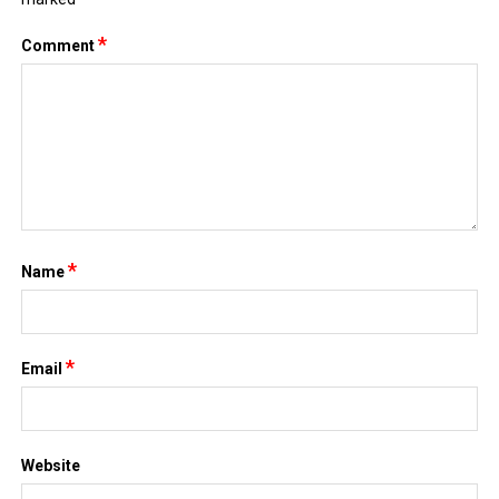
*
Name
*
Email
Website